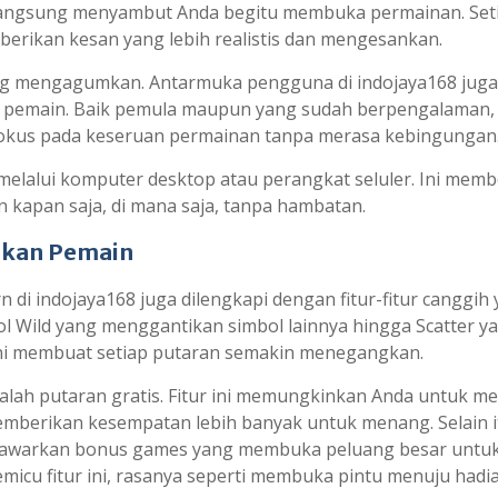
an langsung menyambut Anda begitu membuka permainan. Set
mberikan kesan yang lebih realistis dan mengesankan.
ang mengagumkan. Antarmuka pengguna di indojaya168 juga
 pemain. Baik pemula maupun yang sudah berpengalaman,
fokus pada keseruan permainan tanpa merasa kebingungan
elalui komputer desktop atau perangkat seluler. Ini memb
kapan saja, di mana saja, tanpa hambatan.
akan Pemain
n di indojaya168 juga dilengkapi dengan fitur-fitur canggih
l Wild yang menggantikan simbol lainnya hingga Scatter y
 ini membuat setiap putaran semakin menegangkan.
adalah putaran gratis. Fitur ini memungkinkan Anda untuk m
mberikan kesempatan lebih banyak untuk menang. Selain i
enawarkan bonus games yang membuka peluang besar untu
memicu fitur ini, rasanya seperti membuka pintu menuju hadi