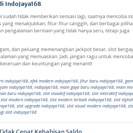
di IndoJaya168
l sudah tidak memberikan sensasi lagi, saatnya mencoba sl
 yang menakjubkan, fitur-fitur canggih, dan berbagai pilih
pengalaman bermain yang tidak hanya seru, tetapi juga
ragam, dan peluang memenangkan jackpot besar, slot berga
galaman yang memuaskan. Jadi, jangan ragu untuk mencob
i keseruan dan keuntungan yang menanti!
rn indojaya168
,
efek modern indojaya168
,
fitur baru indojaya168
,
gam
tajam indojaya168
,
indojaya168
,
main gaya baru indojaya168
,
main mo
man baru indojaya168
,
slot inovatif indojaya168
,
slot interaktif indoja
,
slot modern indojaya168
,
slot modern terbaik indojaya168
,
slot stylis
ojaya168
,
slot upgrade indojaya168
,
slot visual modern indojaya168
,
sl
ogi slot indojaya168
 Tidak Cepat Kehabisan Saldo