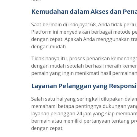
Kemudahan dalam Akses dan Pena
Saat bermain di indojaya168, Anda tidak perl
Platform ini menyediakan berbagai metode 
dengan cepat. Apakah Anda menggunakan trans
dengan mudah.
Tidak hanya itu, proses penarikan kemenanga
dengan mudah setelah berhasil meraih keme
pemain yang ingin menikmati hasil permaina
Layanan Pelanggan yang Responsi
Salah satu hal yang seringkali dilupakan dal
memahami betapa pentingnya dukungan yang c
layanan pelanggan 24 jam yang siap membant
bermain atau memiliki pertanyaan tentang pr
dengan cepat.