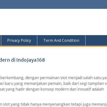
Privacy Policy
Term And Condition
dern di IndoJaya168
us berkembang, dengan permainan slot menjadi salah satu y
asi baru yang memanjakan pemain, baik dari segi tampilan v
mpat yang hadir dengan konsep modern dan inovatif adalah
n slot yang tidak hanya menyenangkan tetapi juga memanj