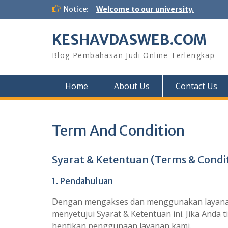
Skip
Notice:
Welcome to our university.
to
content
KESHAVDASWEB.COM
Blog Pembahasan Judi Online Terlengkap
Home
About Us
Contact Us
Term And Condition
Syarat & Ketentuan (Terms & Condi
1. Pendahuluan
Dengan mengakses dan menggunakan layanan
menyetujui Syarat & Ketentuan ini. Jika Anda 
hentikan penggunaan layanan kami.