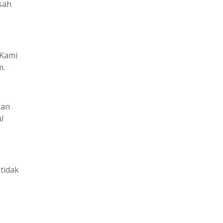
sah
 Kami
m.
uan
l
tidak