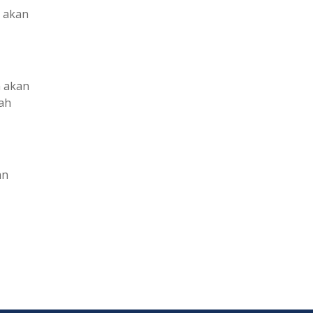
l akan
n akan
lah
an