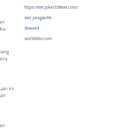
https://bet.joker338bet.com/
slot juragan96
an
dewa69
ku.
slot5000x.com
 yang
gera
an ini.
kan
kan