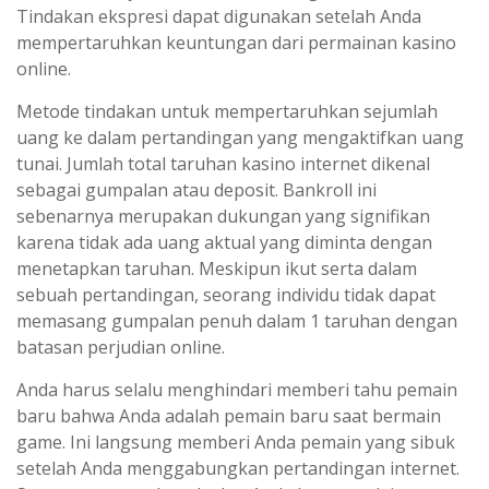
Tindakan ekspresi dapat digunakan setelah Anda
mempertaruhkan keuntungan dari permainan kasino
online.
Metode tindakan untuk mempertaruhkan sejumlah
uang ke dalam pertandingan yang mengaktifkan uang
tunai. Jumlah total taruhan kasino internet dikenal
sebagai gumpalan atau deposit. Bankroll ini
sebenarnya merupakan dukungan yang signifikan
karena tidak ada uang aktual yang diminta dengan
menetapkan taruhan. Meskipun ikut serta dalam
sebuah pertandingan, seorang individu tidak dapat
memasang gumpalan penuh dalam 1 taruhan dengan
batasan perjudian online.
Anda harus selalu menghindari memberi tahu pemain
baru bahwa Anda adalah pemain baru saat bermain
game. Ini langsung memberi Anda pemain yang sibuk
setelah Anda menggabungkan pertandingan internet.