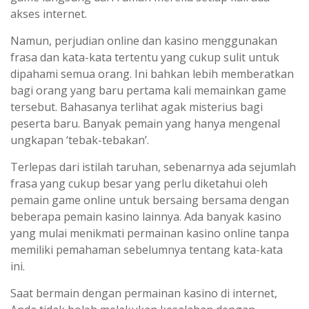
akses internet.
Namun, perjudian online dan kasino menggunakan
frasa dan kata-kata tertentu yang cukup sulit untuk
dipahami semua orang. Ini bahkan lebih memberatkan
bagi orang yang baru pertama kali memainkan game
tersebut. Bahasanya terlihat agak misterius bagi
peserta baru. Banyak pemain yang hanya mengenal
ungkapan ‘tebak-tebakan’.
Terlepas dari istilah taruhan, sebenarnya ada sejumlah
frasa yang cukup besar yang perlu diketahui oleh
pemain game online untuk bersaing bersama dengan
beberapa pemain kasino lainnya. Ada banyak kasino
yang mulai menikmati permainan kasino online tanpa
memiliki pemahaman sebelumnya tentang kata-kata
ini.
Saat bermain dengan permainan kasino di internet,