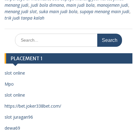
menang judi
,
judi bola dimana
,
main judi bola
,
manajemen judi
,
menang judi slot
,
suka main judi bola
,
supaya menang main judi
,
trik judi tanpa kalah
Search
for:
PLACEMENT 1
slot online
Mpo
slot online
https://bet.joker338bet.com/
slot juragan96
dewa69