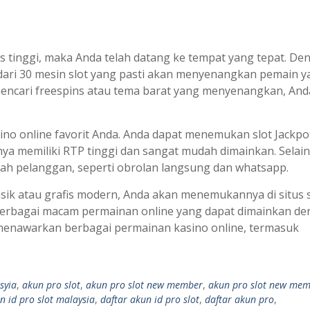
tas tinggi, maka Anda telah datang ke tempat yang tepat. De
dari 30 mesin slot yang pasti akan menyenangkan pemain y
mencari freespins atau tema barat yang menyenangkan, And
no online favorit Anda. Anda dapat menemukan slot Jackpo
a memiliki RTP tinggi dan sangat mudah dimainkan. Selain 
ah pelanggan, seperti obrolan langsung dan whatsapp.
asik atau grafis modern, Anda akan menemukannya di situs s
berbagai macam permainan online yang dapat dimainkan d
 menawarkan berbagai permainan kasino online, termasuk
syia
,
akun pro slot
,
akun pro slot new member
,
akun pro slot new me
n id pro slot malaysia
,
daftar akun id pro slot
,
daftar akun pro
,