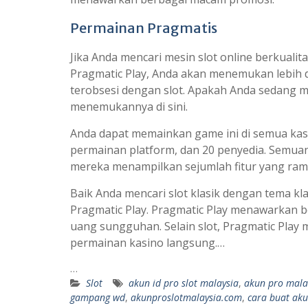
Permainan Pragmatis
Jika Anda mencari mesin slot online berkuali
Pragmatic Play, Anda akan menemukan lebih 
terobsesi dengan slot. Apakah Anda sedang 
menemukannya di sini.
Anda dapat memainkan game ini di semua kasi
permainan platform, dan 20 penyedia. Semuany
mereka menampilkan sejumlah fitur yang ram
Baik Anda mencari slot klasik dengan tema kl
Pragmatic Play. Pragmatic Play menawarkan 
uang sungguhan. Selain slot, Pragmatic Play
permainan kasino langsung.…
…
Slot
akun id pro slot malaysia
,
akun pro mala
gampang wd
,
akunproslotmalaysia.com
,
cara buat aku