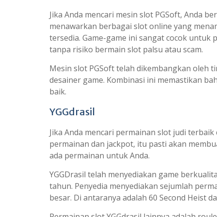
Jika Anda mencari mesin slot PGSoft, Anda be
menawarkan berbagai slot online yang menam
tersedia. Game-game ini sangat cocok untuk
tanpa risiko bermain slot palsu atau scam.
Mesin slot PGSoft telah dikembangkan oleh ti
desainer game. Kombinasi ini memastikan ba
baik.
YGGdrasil
Jika Anda mencari permainan slot judi terbaik
permainan dan jackpot, itu pasti akan membu
ada permainan untuk Anda.
YGGDrasil telah menyediakan game berkualitas
tahun. Penyedia menyediakan sejumlah permai
besar. Di antaranya adalah 60 Second Heist d
Permainan slot YGGdrasil lainnya adalah rou