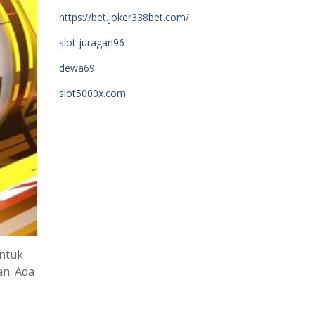
https://bet.joker338bet.com/
slot juragan96
dewa69
slot5000x.com
untuk
n. Ada