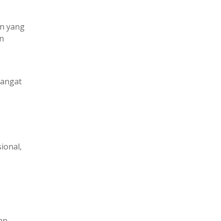
an yang
n
sangat
ional,
an