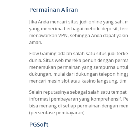
Permainan Aliran
Jika Anda mencari situs judi online yang sah, 
yang menerima berbagai metode deposit, term
menawarkan VPN, sehingga Anda dapat yaki
aman.
Flow Gaming adalah salah satu situs judi ter
dunia. Situs web mereka penuh dengan perma
menemukan permainan yang sempurna untuk di
dukungan, mulai dari dukungan telepon hingg
mencari mesin slot atau kasino langsung, ti
Selain reputasinya sebagai salah satu tempat
informasi pembayaran yang komprehensif. 
bisa menang di setiap permainan dengan mem
(persentase pembayaran).
PGSoft