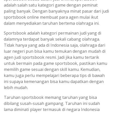
adalah salah satu kategori game dengan peminat
paling banyak. Dengan banyaknya minat pasar dari judi
sportsbook online membuat para agen mulai ikut
dalam menyediakan taruhan bertema olahraga ini.
Sportsbook adalah kategori permainan judi yang di
dalamnya terdapat banyak sekali cabang olahraga.
Tidak hanya yang ada di Indonesia saja, olahraga dari
luar negeri pun bisa kamu temukan dengan mudah di
agen judi sportsbook resmi. Jadi jika kamu tertarik
untuk bermain pada game sportsbook, pastikan kamu
memilih game sesuai dengan skill kamu. Kemudian,
kamu juga perlu mempelajari beberapa tips di bawah
ini supaya kemenangan bisa kamu dapatkan dengan
lebih mudah.
Taruhan sportsbook memang taruhan yang bisa
dibilang susah-susah gampang. Taruhan ini sudah
lama diminati player termasuk di negara Indonesia