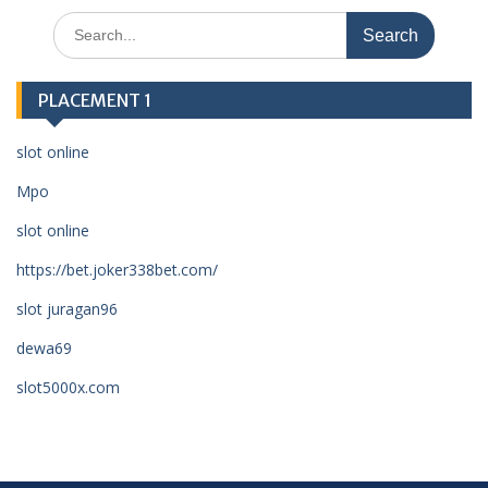
Search
for:
PLACEMENT 1
slot online
Mpo
slot online
https://bet.joker338bet.com/
slot juragan96
dewa69
slot5000x.com