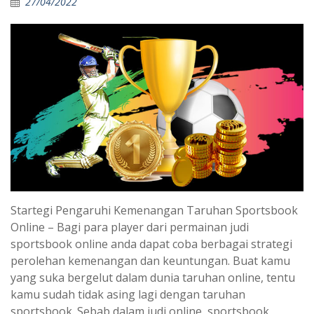
27/04/2022
Startegi Pengaruhi Kemenangan Taruhan Sportsbook
Online – Bagi para player dari permainan judi
sportsbook online anda dapat coba berbagai strategi
perolehan kemenangan dan keuntungan. Buat kamu
yang suka bergelut dalam dunia taruhan online, tentu
kamu sudah tidak asing lagi dengan taruhan
sportsbook. Sebab dalam judi online, sportsbook