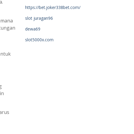
a.
https://bet.joker338bet.com/
slot juragan96
aimana
ntungan
dewa69
slot5000x.com
untuk
g
in
arus