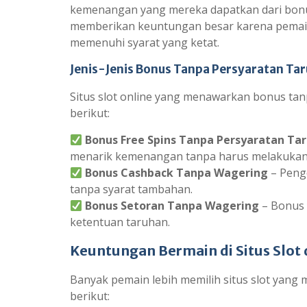
kemenangan yang mereka dapatkan dari bonus
memberikan keuntungan besar karena pemain
memenuhi syarat yang ketat.
Jenis-Jenis Bonus Tanpa Persyaratan Ta
Situs slot online yang menawarkan bonus ta
berikut:
Bonus Free Spins Tanpa Persyaratan Ta
menarik kemenangan tanpa harus melakukan
Bonus Cashback Tanpa Wagering
– Penge
tanpa syarat tambahan.
Bonus Setoran Tanpa Wagering
– Bonus y
ketentuan taruhan.
Keuntungan Bermain di Situs Slot
Banyak pemain lebih memilih situs slot yan
berikut: