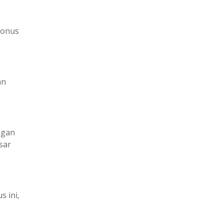
bonus
an
ngan
sar
 ini,