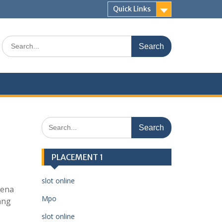
Quick Links
Search
for:
Search
for:
PLACEMENT 1
slot online
rena
Mpo
ang
slot online