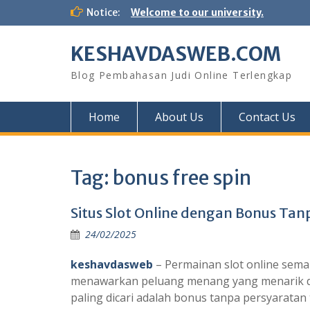
Skip
Notice:
Welcome to our university.
to
content
KESHAVDASWEB.COM
Blog Pembahasan Judi Online Terlengkap
Home
About Us
Contact Us
Tag:
bonus free spin
Situs Slot Online dengan Bonus Tan
24/02/2025
keshavdasweb
– Permainan slot online semak
menawarkan peluang menang yang menarik da
paling dicari adalah bonus tanpa persyarata