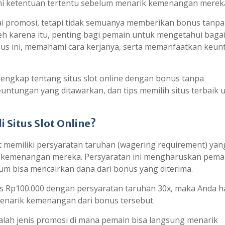
 ketentuan tertentu sebelum menarik kemenangan merek
ai promosi, tetapi tidak semuanya memberikan bonus tanpa
leh karena itu, penting bagi pemain untuk mengetahui bag
s ini, memahami cara kerjanya, serta memanfaatkan keu
 lengkap tentang situs slot online dengan bonus tanpa
untungan yang ditawarkan, dan tips memilih situs terbaik 
 Situs Slot Online?
ot memiliki persyaratan taruhan (wagering requirement) yan
k kemenangan mereka. Persyaratan ini mengharuskan pema
um bisa mencairkan dana dari bonus yang diterima.
s Rp100.000 dengan persyaratan taruhan 30x, maka Anda h
menarik kemenangan dari bonus tersebut.
lah jenis promosi di mana pemain bisa langsung menarik