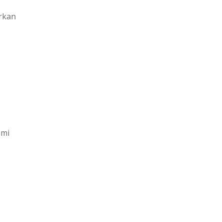
rkan
ami