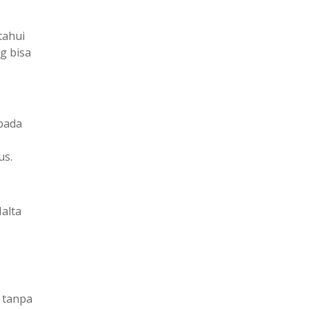
tahui
g bisa
 pada
us.
Malta
 tanpa