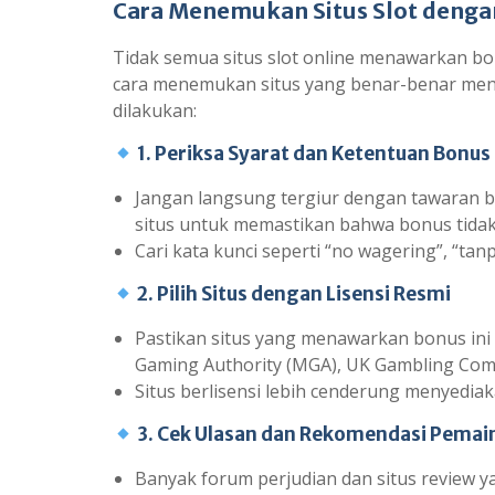
Cara Menemukan Situs Slot denga
Tidak semua situs slot online menawarkan bo
cara menemukan situs yang benar-benar meny
dilakukan:
1. Periksa Syarat dan Ketentuan Bonus
Jangan langsung tergiur dengan tawaran bo
situs untuk memastikan bahwa bonus tidak
Cari kata kunci seperti “no wagering”, “tan
2. Pilih Situs dengan Lisensi Resmi
Pastikan situs yang menawarkan bonus ini me
Gaming Authority (MGA), UK Gambling Com
Situs berlisensi lebih cenderung menyedia
3. Cek Ulasan dan Rekomendasi Pemain
Banyak forum perjudian dan situs review 