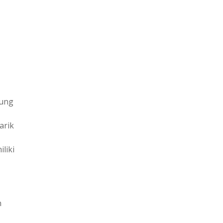
sung
arik
liki
n