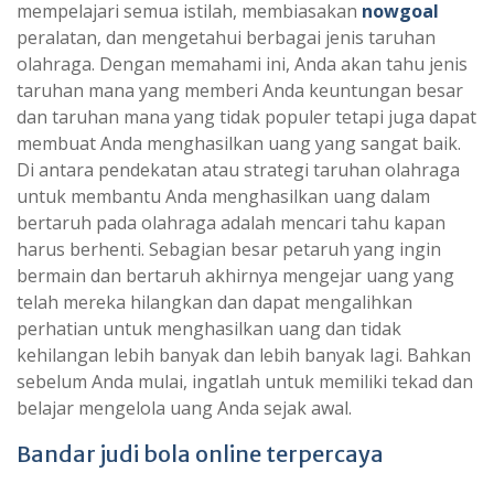
mempelajari semua istilah, membiasakan
nowgoal
peralatan, dan mengetahui berbagai jenis taruhan
olahraga. Dengan memahami ini, Anda akan tahu jenis
taruhan mana yang memberi Anda keuntungan besar
dan taruhan mana yang tidak populer tetapi juga dapat
membuat Anda menghasilkan uang yang sangat baik.
Di antara pendekatan atau strategi taruhan olahraga
untuk membantu Anda menghasilkan uang dalam
bertaruh pada olahraga adalah mencari tahu kapan
harus berhenti. Sebagian besar petaruh yang ingin
bermain dan bertaruh akhirnya mengejar uang yang
telah mereka hilangkan dan dapat mengalihkan
perhatian untuk menghasilkan uang dan tidak
kehilangan lebih banyak dan lebih banyak lagi. Bahkan
sebelum Anda mulai, ingatlah untuk memiliki tekad dan
belajar mengelola uang Anda sejak awal.
Bandar judi bola online terpercaya