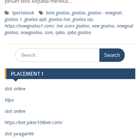
pesan teks kepada mereka.…
Sportsbook
bola goaloo
,
goaloo
,
goaloo - nowgoal
,
goaloo 1
,
goaloo apk
,
goaloo live
,
goaloo vip
,
https://nowgoaloo1.com/
,
live score goaloo
,
new goaloo
,
nowgoal
goaloo
,
nowgoaloo. com
,
spbo
,
spbo goaloo
Search
for:
PLACEMENT 1
slot online
Mpo
slot online
https://bet.joker338bet.com/
slot juragan96