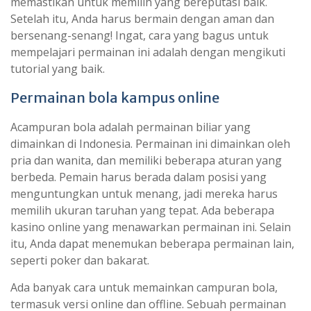
memastikan untuk memilih yang bereputasi baik.
Setelah itu, Anda harus bermain dengan aman dan
bersenang-senang! Ingat, cara yang bagus untuk
mempelajari permainan ini adalah dengan mengikuti
tutorial yang baik.
Permainan bola kampus online
Acampuran bola adalah permainan biliar yang
dimainkan di Indonesia. Permainan ini dimainkan oleh
pria dan wanita, dan memiliki beberapa aturan yang
berbeda. Pemain harus berada dalam posisi yang
menguntungkan untuk menang, jadi mereka harus
memilih ukuran taruhan yang tepat. Ada beberapa
kasino online yang menawarkan permainan ini. Selain
itu, Anda dapat menemukan beberapa permainan lain,
seperti poker dan bakarat.
Ada banyak cara untuk memainkan campuran bola,
termasuk versi online dan offline. Sebuah permainan