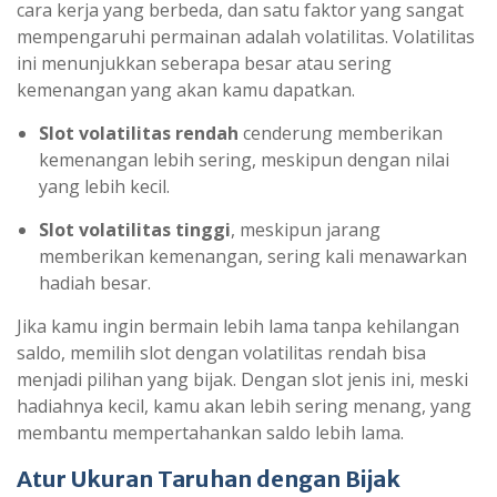
cara kerja yang berbeda, dan satu faktor yang sangat
mempengaruhi permainan adalah volatilitas. Volatilitas
ini menunjukkan seberapa besar atau sering
kemenangan yang akan kamu dapatkan.
Slot volatilitas rendah
cenderung memberikan
kemenangan lebih sering, meskipun dengan nilai
yang lebih kecil.
Slot volatilitas tinggi
, meskipun jarang
memberikan kemenangan, sering kali menawarkan
hadiah besar.
Jika kamu ingin bermain lebih lama tanpa kehilangan
saldo, memilih slot dengan volatilitas rendah bisa
menjadi pilihan yang bijak. Dengan slot jenis ini, meski
hadiahnya kecil, kamu akan lebih sering menang, yang
membantu mempertahankan saldo lebih lama.
Atur Ukuran Taruhan dengan Bijak