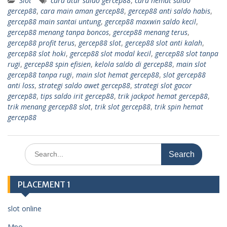
Slot
cara atur saldo gercep88
,
cara hemat saldo
gercep88
,
cara main aman gercep88
,
gercep88 anti saldo habis
,
gercep88 main santai untung
,
gercep88 maxwin saldo kecil
,
gercep88 menang tanpa boncos
,
gercep88 menang terus
,
gercep88 profit terus
,
gercep88 slot
,
gercep88 slot anti kalah
,
gercep88 slot hoki
,
gercep88 slot modal kecil
,
gercep88 slot tanpa
rugi
,
gercep88 spin efisien
,
kelola saldo di gercep88
,
main slot
gercep88 tanpa rugi
,
main slot hemat gercep88
,
slot gercep88
anti loss
,
strategi saldo awet gercep88
,
strategi slot gacor
gercep88
,
tips saldo irit gercep88
,
trik jackpot hemat gercep88
,
trik menang gercep88 slot
,
trik slot gercep88
,
trik spin hemat
gercep88
Search
for:
PLACEMENT 1
slot online
Mpo