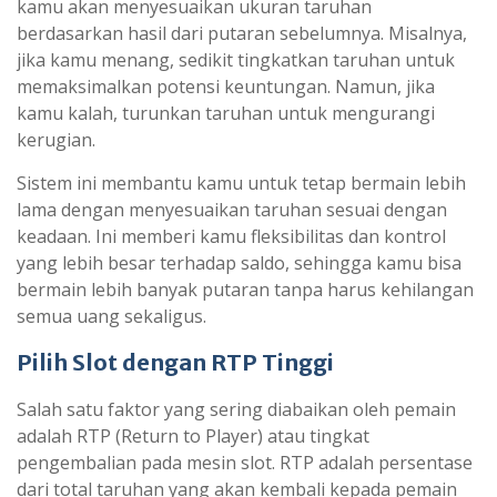
kamu akan menyesuaikan ukuran taruhan
berdasarkan hasil dari putaran sebelumnya. Misalnya,
jika kamu menang, sedikit tingkatkan taruhan untuk
memaksimalkan potensi keuntungan. Namun, jika
kamu kalah, turunkan taruhan untuk mengurangi
kerugian.
Sistem ini membantu kamu untuk tetap bermain lebih
lama dengan menyesuaikan taruhan sesuai dengan
keadaan. Ini memberi kamu fleksibilitas dan kontrol
yang lebih besar terhadap saldo, sehingga kamu bisa
bermain lebih banyak putaran tanpa harus kehilangan
semua uang sekaligus.
Pilih Slot dengan RTP Tinggi
Salah satu faktor yang sering diabaikan oleh pemain
adalah RTP (Return to Player) atau tingkat
pengembalian pada mesin slot. RTP adalah persentase
dari total taruhan yang akan kembali kepada pemain