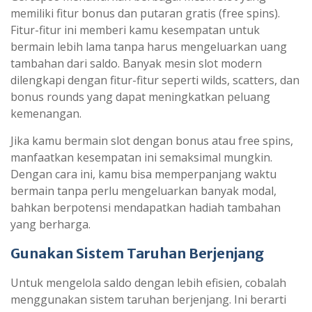
memiliki fitur bonus dan putaran gratis (free spins).
Fitur-fitur ini memberi kamu kesempatan untuk
bermain lebih lama tanpa harus mengeluarkan uang
tambahan dari saldo. Banyak mesin slot modern
dilengkapi dengan fitur-fitur seperti wilds, scatters, dan
bonus rounds yang dapat meningkatkan peluang
kemenangan.
Jika kamu bermain slot dengan bonus atau free spins,
manfaatkan kesempatan ini semaksimal mungkin.
Dengan cara ini, kamu bisa memperpanjang waktu
bermain tanpa perlu mengeluarkan banyak modal,
bahkan berpotensi mendapatkan hadiah tambahan
yang berharga.
Gunakan Sistem Taruhan Berjenjang
Untuk mengelola saldo dengan lebih efisien, cobalah
menggunakan sistem taruhan berjenjang. Ini berarti