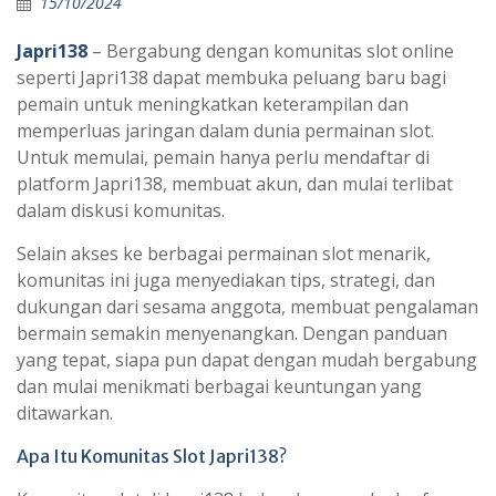
15/10/2024
Japri138
– Bergabung dengan komunitas slot online
seperti Japri138 dapat membuka peluang baru bagi
pemain untuk meningkatkan keterampilan dan
memperluas jaringan dalam dunia permainan slot.
Untuk memulai, pemain hanya perlu mendaftar di
platform Japri138, membuat akun, dan mulai terlibat
dalam diskusi komunitas.
Selain akses ke berbagai permainan slot menarik,
komunitas ini juga menyediakan tips, strategi, dan
dukungan dari sesama anggota, membuat pengalaman
bermain semakin menyenangkan. Dengan panduan
yang tepat, siapa pun dapat dengan mudah bergabung
dan mulai menikmati berbagai keuntungan yang
ditawarkan.
Apa Itu Komunitas Slot Japri138?