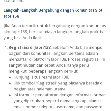
slot online.
Langkah-Langkah Bergabung dengan Komunitas Slot
Japri138
Jika Anda tertarik untuk bergabung dengan komunitas
slot Japri138, berikut adalah langkah-langkah praktis
yang bisa Anda ikuti:
Registrasi di Japri138:
Sebelum Anda bisa menjadi
bagian dari komunitas, langkah pertama adalah
mendaftar di platform Japri138. Proses registrasi ini
sangat mudah dan cepat. Anda hanya perlu
mengikuti beberapa langkah berikut:
Kunjungi situs resmi Japri138.
Klik tombol “Registrasi” yang biasanya berada di
bagian atas halaman utama.
Isi formulir pendaftaran dengan informasi pribadi
yang diperlukan, seperti nama lengkap, alamat
email, nomor telepon, username, dan password.