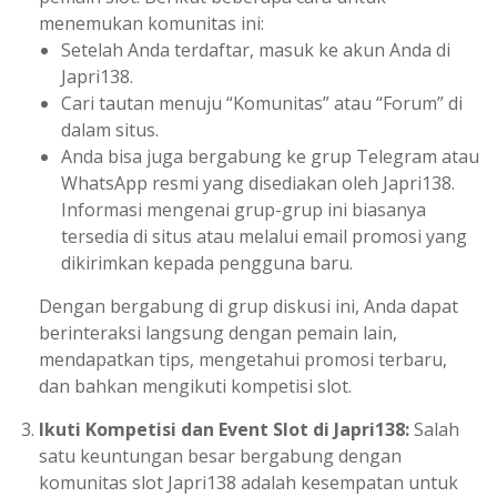
menemukan komunitas ini:
Setelah Anda terdaftar, masuk ke akun Anda di
Japri138.
Cari tautan menuju “Komunitas” atau “Forum” di
dalam situs.
Anda bisa juga bergabung ke grup Telegram atau
WhatsApp resmi yang disediakan oleh Japri138.
Informasi mengenai grup-grup ini biasanya
tersedia di situs atau melalui email promosi yang
dikirimkan kepada pengguna baru.
Dengan bergabung di grup diskusi ini, Anda dapat
berinteraksi langsung dengan pemain lain,
mendapatkan tips, mengetahui promosi terbaru,
dan bahkan mengikuti kompetisi slot.
Ikuti Kompetisi dan Event Slot di Japri138:
Salah
satu keuntungan besar bergabung dengan
komunitas slot Japri138 adalah kesempatan untuk