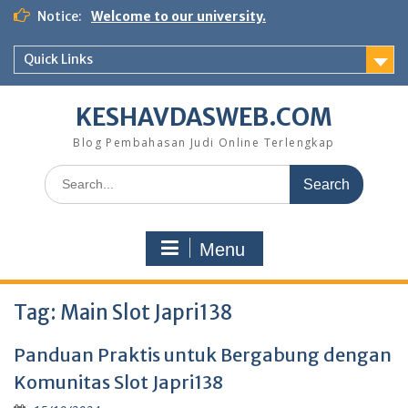
Skip
Notice:
Welcome to our university.
to
content
Quick Links
KESHAVDASWEB.COM
Blog Pembahasan Judi Online Terlengkap
Search
for:
Menu
Tag:
Main Slot Japri138
Panduan Praktis untuk Bergabung dengan
Komunitas Slot Japri138