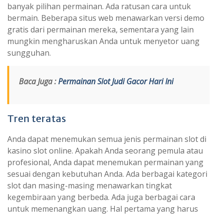
banyak pilihan permainan. Ada ratusan cara untuk
bermain. Beberapa situs web menawarkan versi demo
gratis dari permainan mereka, sementara yang lain
mungkin mengharuskan Anda untuk menyetor uang
sungguhan.
Baca Juga :
Permainan Slot Judi Gacor Hari Ini
Tren teratas
Anda dapat menemukan semua jenis permainan slot di
kasino slot online. Apakah Anda seorang pemula atau
profesional, Anda dapat menemukan permainan yang
sesuai dengan kebutuhan Anda. Ada berbagai kategori
slot dan masing-masing menawarkan tingkat
kegembiraan yang berbeda. Ada juga berbagai cara
untuk memenangkan uang. Hal pertama yang harus