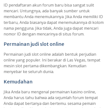
ID pendaftaran akun forum baru bisa sangat sulit
mencari. Untungnya, ada banyak sumber untuk
membantu Anda menemukannya. Jika Anda memiliki ID
terbaru, Anda biasanya dapat menemukannya di kolom
nama pengguna. Jika tidak, Anda juga dapat mencari
nomor ID dengan mencarinya di situs forum.
Permainan judi slot online
Permainan judi slot online adalah bentuk perjudian
online yang populer. Ini berakar di Las Vegas, tempat
mesin slot pertama dikembangkan. Kemudian
menyebar ke seluruh dunia.
Kemudahan
Jika Anda baru mengenal permainan kasino online,
Anda harus tahu bahwa ada sejumlah forum tempat
Anda dapat bertanya dan bertemu. sesama pemain