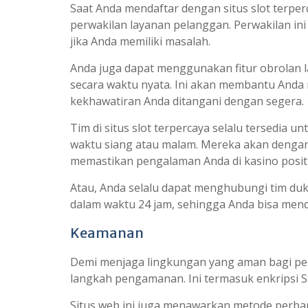
Saat Anda mendaftar dengan situs slot terpe
perwakilan layanan pelanggan. Perwakilan i
jika Anda memiliki masalah.
Anda juga dapat menggunakan fitur obrolan
secara waktu nyata. Ini akan membantu And
kekhawatiran Anda ditangani dengan segera.
Tim di situs slot terpercaya selalu tersedia 
waktu siang atau malam. Mereka akan denga
memastikan pengalaman Anda di kasino positi
Atau, Anda selalu dapat menghubungi tim du
dalam waktu 24 jam, sehingga Anda bisa men
Keamanan
Demi menjaga lingkungan yang aman bagi pem
langkah pengamanan. Ini termasuk enkripsi S
Situs web ini juga menawarkan metode perba