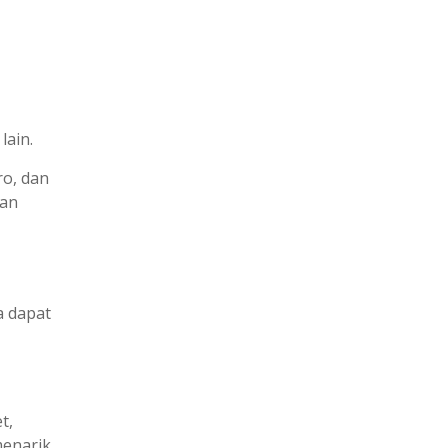
lain.
o, dan
ian
a dapat
t,
menarik