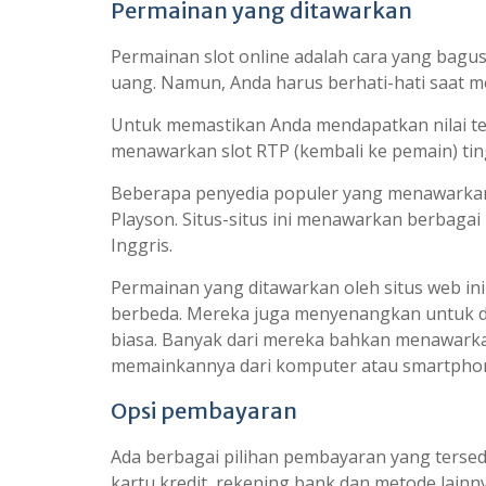
Permainan yang ditawarkan
Permainan slot online adalah cara yang ba
uang. Namun, Anda harus berhati-hati saat m
Untuk memastikan Anda mendapatkan nilai ter
menawarkan slot RTP (kembali ke pemain) tingg
Beberapa penyedia populer yang menawarkan
Playson. Situs-situs ini menawarkan berbagai 
Inggris.
Permainan yang ditawarkan oleh situs web i
berbeda. Mereka juga menyenangkan untuk di
biasa. Banyak dari mereka bahkan menawarka
memainkannya dari komputer atau smartphone.
Opsi pembayaran
Ada berbagai pilihan pembayaran yang tersedia 
kartu kredit, rekening bank dan metode lai