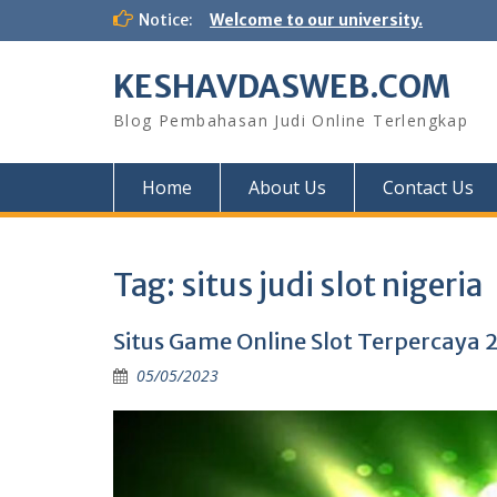
Skip
Notice:
Welcome to our university.
to
content
KESHAVDASWEB.COM
Blog Pembahasan Judi Online Terlengkap
Home
About Us
Contact Us
Tag:
situs judi slot nigeria
Situs Game Online Slot Terpercaya 
05/05/2023