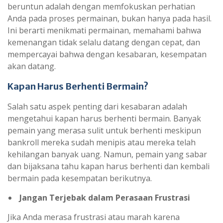
beruntun adalah dengan memfokuskan perhatian
Anda pada proses permainan, bukan hanya pada hasil.
Ini berarti menikmati permainan, memahami bahwa
kemenangan tidak selalu datang dengan cepat, dan
mempercayai bahwa dengan kesabaran, kesempatan
akan datang.
Kapan Harus Berhenti Bermain?
Salah satu aspek penting dari kesabaran adalah
mengetahui kapan harus berhenti bermain. Banyak
pemain yang merasa sulit untuk berhenti meskipun
bankroll mereka sudah menipis atau mereka telah
kehilangan banyak uang. Namun, pemain yang sabar
dan bijaksana tahu kapan harus berhenti dan kembali
bermain pada kesempatan berikutnya.
Jangan Terjebak dalam Perasaan Frustrasi
Jika Anda merasa frustrasi atau marah karena