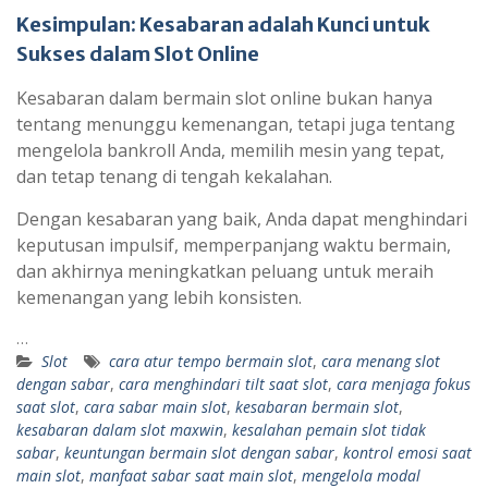
Kesimpulan: Kesabaran adalah Kunci untuk
Sukses dalam Slot Online
Kesabaran dalam bermain slot online bukan hanya
tentang menunggu kemenangan, tetapi juga tentang
mengelola bankroll Anda, memilih mesin yang tepat,
dan tetap tenang di tengah kekalahan.
Dengan kesabaran yang baik, Anda dapat menghindari
keputusan impulsif, memperpanjang waktu bermain,
dan akhirnya meningkatkan peluang untuk meraih
kemenangan yang lebih konsisten.
…
Slot
cara atur tempo bermain slot
,
cara menang slot
dengan sabar
,
cara menghindari tilt saat slot
,
cara menjaga fokus
saat slot
,
cara sabar main slot
,
kesabaran bermain slot
,
kesabaran dalam slot maxwin
,
kesalahan pemain slot tidak
sabar
,
keuntungan bermain slot dengan sabar
,
kontrol emosi saat
main slot
,
manfaat sabar saat main slot
,
mengelola modal