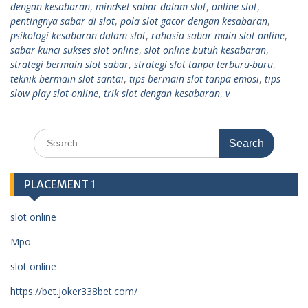
dengan kesabaran
,
mindset sabar dalam slot
,
online slot
,
pentingnya sabar di slot
,
pola slot gacor dengan kesabaran
,
psikologi kesabaran dalam slot
,
rahasia sabar main slot online
,
sabar kunci sukses slot online
,
slot online butuh kesabaran
,
strategi bermain slot sabar
,
strategi slot tanpa terburu-buru
,
teknik bermain slot santai
,
tips bermain slot tanpa emosi
,
tips
slow play slot online
,
trik slot dengan kesabaran
,
v
Search
for:
PLACEMENT 1
slot online
Mpo
slot online
https://bet.joker338bet.com/