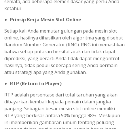
semata, ada beberapa elemen dasar yang perlu Anda
ketahui:
Prinsip Kerja Mesin Slot Online
Setiap kali Anda memutar gulungan pada mesin slot
online, hasilnya dihasilkan oleh algoritma yang disebut
Random Number Generator (RNG). RNG ini memastikan
bahwa setiap putaran bersifat acak dan tidak dapat
diprediksi, yang berarti Anda tidak dapat mengontrol
hasilnya, tidak peduli seberapa sering Anda bermain
atau strategi apa yang Anda gunakan.
RTP (Return to Player)
RTP adalah persentase dari total taruhan yang akan
dibayarkan kembali kepada pemain dalam jangka
panjang. Sebagian besar mesin slot online memiliki
RTP yang berkisar antara 90% hingga 98%. Meskipun
ini memberikan gambaran umum tentang peluang