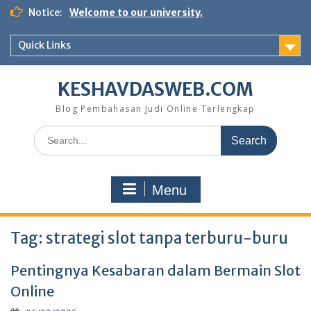
Skip
Notice:
Welcome to our university.
to
content
Quick Links
KESHAVDASWEB.COM
Blog Pembahasan Judi Online Terlengkap
Search
for:
Menu
Tag:
strategi slot tanpa terburu-buru
Pentingnya Kesabaran dalam Bermain Slot
Online