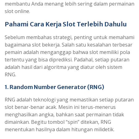
membantu Anda menang lebih sering dalam permainan
slot online.
Pahami Cara Kerja Slot Terlebih Dahulu
Sebelum membahas strategi, penting untuk memahami
bagaimana slot bekerja. Salah satu kesalahan terbesar
pemain adalah menganggap bahwa slot memiliki pola
tertentu yang bisa diprediksi. Padahal, setiap putaran
adalah hasil dari algoritma yang diatur oleh sistem
RNG.
1. Random Number Generator (RNG)
RNG adalah teknologi yang memastikan setiap putaran
slot benar-benar acak. Mesin ini terus-menerus
menghasilkan angka, bahkan saat permainan tidak
dimainkan. Begitu tombol “spin” ditekan, RNG
menentukan hasilnya dalam hitungan milidetik.