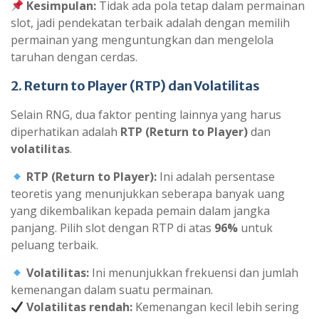
Kesimpulan:
Tidak ada pola tetap dalam permainan
slot, jadi pendekatan terbaik adalah dengan memilih
permainan yang menguntungkan dan mengelola
taruhan dengan cerdas.
2. Return to Player (RTP) dan Volatilitas
Selain RNG, dua faktor penting lainnya yang harus
diperhatikan adalah
RTP (Return to Player)
dan
volatilitas
.
RTP (Return to Player):
Ini adalah persentase
teoretis yang menunjukkan seberapa banyak uang
yang dikembalikan kepada pemain dalam jangka
panjang. Pilih slot dengan RTP di atas
96%
untuk
peluang terbaik.
Volatilitas:
Ini menunjukkan frekuensi dan jumlah
kemenangan dalam suatu permainan.
Volatilitas rendah:
Kemenangan kecil lebih sering