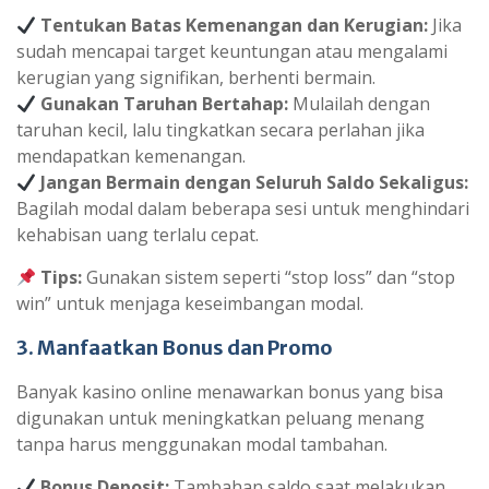
Tentukan Batas Kemenangan dan Kerugian:
Jika
sudah mencapai target keuntungan atau mengalami
kerugian yang signifikan, berhenti bermain.
Gunakan Taruhan Bertahap:
Mulailah dengan
taruhan kecil, lalu tingkatkan secara perlahan jika
mendapatkan kemenangan.
Jangan Bermain dengan Seluruh Saldo Sekaligus:
Bagilah modal dalam beberapa sesi untuk menghindari
kehabisan uang terlalu cepat.
Tips:
Gunakan sistem seperti “stop loss” dan “stop
win” untuk menjaga keseimbangan modal.
3. Manfaatkan Bonus dan Promo
Banyak kasino online menawarkan bonus yang bisa
digunakan untuk meningkatkan peluang menang
tanpa harus menggunakan modal tambahan.
Bonus Deposit:
Tambahan saldo saat melakukan