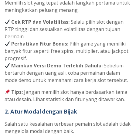
Memilih slot yang tepat adalah langkah pertama untuk
meningkatkan peluang menang.
Cek RTP dan Volatilitas:
Selalu pilih slot dengan
RTP tinggi dan sesuaikan volatilitas dengan tujuan
bermain.
Perhatikan Fitur Bonus:
Pilih game yang memiliki
banyak fitur seperti free spins, multiplier, atau jackpot
progresif.
Mainkan Versi Demo Terlebih Dahulu:
Sebelum
bertaruh dengan uang asli, coba permainan dalam
mode demo untuk memahami cara kerja slot tersebut.
Tips:
Jangan memilih slot hanya berdasarkan tema
atau desain. Lihat statistik dan fitur yang ditawarkan.
2. Atur Modal dengan Bijak
Salah satu kesalahan terbesar pemain slot adalah tidak
mengelola modal dengan baik.