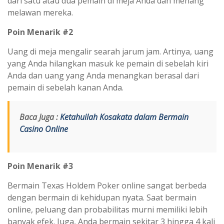
dari satu atau dua pemain di meja Anda dan menang
melawan mereka.
Poin Menarik #2
Uang di meja mengalir searah jarum jam. Artinya, uang
yang Anda hilangkan masuk ke pemain di sebelah kiri
Anda dan uang yang Anda menangkan berasal dari
pemain di sebelah kanan Anda.
Baca Juga :
Ketahuilah Kosakata dalam Bermain
Casino Online
Poin Menarik #3
Bermain Texas Holdem Poker online sangat berbeda
dengan bermain di kehidupan nyata. Saat bermain
online, peluang dan probabilitas murni memiliki lebih
banyak efek. Juga, Anda bermain sekitar 3 hingga 4 kali