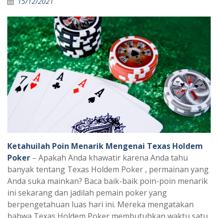
15/12/2021
Ketahuilah Poin Menarik Mengenai Texas Holdem
Poker
– Apakah Anda khawatir karena Anda tahu
banyak tentang Texas Holdem Poker , permainan yang
Anda suka mainkan? Baca baik-baik poin-poin menarik
ini sekarang dan jadilah pemain poker yang
berpengetahuan luas hari ini. Mereka mengatakan
bahwa Texas Holdem Poker membutuhkan waktu satu