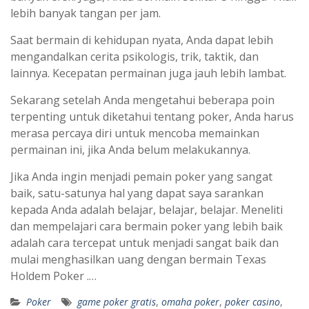
lebih banyak tangan per jam.
Saat bermain di kehidupan nyata, Anda dapat lebih
mengandalkan cerita psikologis, trik, taktik, dan
lainnya. Kecepatan permainan juga jauh lebih lambat.
Sekarang setelah Anda mengetahui beberapa poin
terpenting untuk diketahui tentang poker, Anda harus
merasa percaya diri untuk mencoba memainkan
permainan ini, jika Anda belum melakukannya.
Jika Anda ingin menjadi pemain poker yang sangat
baik, satu-satunya hal yang dapat saya sarankan
kepada Anda adalah belajar, belajar, belajar. Meneliti
dan mempelajari cara bermain poker yang lebih baik
adalah cara tercepat untuk menjadi sangat baik dan
mulai menghasilkan uang dengan bermain Texas
Holdem Poker .…
Poker
game poker gratis
,
omaha poker
,
poker casino
,