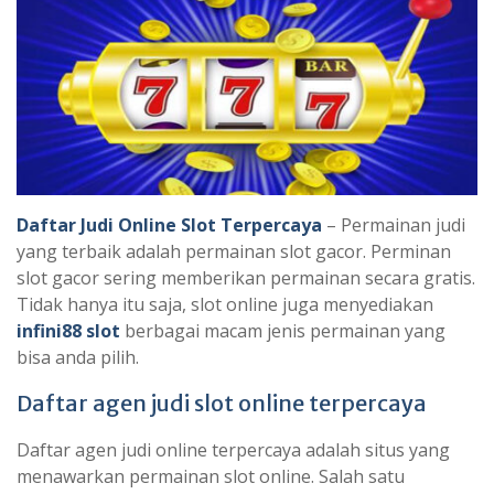
Daftar Judi Online Slot Terpercaya
– Permainan judi
yang terbaik adalah permainan slot gacor. Perminan
slot gacor sering memberikan permainan secara gratis.
Tidak hanya itu saja, slot online juga menyediakan
infini88 slot
berbagai macam jenis permainan yang
bisa anda pilih.
Daftar agen judi slot online terpercaya
Daftar agen judi online terpercaya adalah situs yang
menawarkan permainan slot online. Salah satu