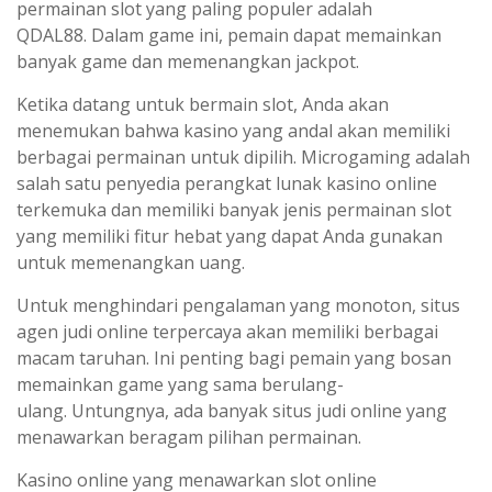
permainan slot yang paling populer adalah
QDAL88. Dalam game ini, pemain dapat memainkan
banyak game dan memenangkan jackpot.
Ketika datang untuk bermain slot, Anda akan
menemukan bahwa kasino yang andal akan memiliki
berbagai permainan untuk dipilih. Microgaming adalah
salah satu penyedia perangkat lunak kasino online
terkemuka dan memiliki banyak jenis permainan slot
yang memiliki fitur hebat yang dapat Anda gunakan
untuk memenangkan uang.
Untuk menghindari pengalaman yang monoton, situs
agen judi online terpercaya akan memiliki berbagai
macam taruhan. Ini penting bagi pemain yang bosan
memainkan game yang sama berulang-
ulang. Untungnya, ada banyak situs judi online yang
menawarkan beragam pilihan permainan.
Kasino online yang menawarkan slot online