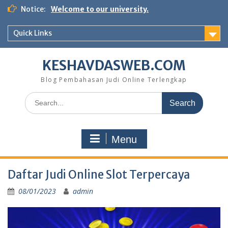
Skip
Notice:
Welcome to our university.
to
content
Quick Links
KESHAVDASWEB.COM
Blog Pembahasan Judi Online Terlengkap
Search
for:
Menu
Daftar Judi Online Slot Terpercaya
08/01/2023
admin