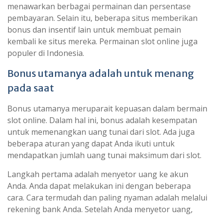
menawarkan berbagai permainan dan persentase
pembayaran. Selain itu, beberapa situs memberikan
bonus dan insentif lain untuk membuat pemain
kembali ke situs mereka. Permainan slot online juga
populer di Indonesia.
Bonus utamanya adalah untuk menang
pada saat
Bonus utamanya meruparait kepuasan dalam bermain
slot online. Dalam hal ini, bonus adalah kesempatan
untuk memenangkan uang tunai dari slot. Ada juga
beberapa aturan yang dapat Anda ikuti untuk
mendapatkan jumlah uang tunai maksimum dari slot.
Langkah pertama adalah menyetor uang ke akun
Anda. Anda dapat melakukan ini dengan beberapa
cara. Cara termudah dan paling nyaman adalah melalui
rekening bank Anda. Setelah Anda menyetor uang,