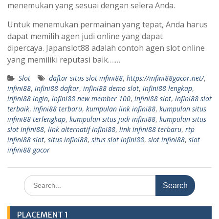
menemukan yang sesuai dengan selera Anda.
Untuk menemukan permainan yang tepat, Anda harus
dapat memilih agen judi online yang dapat
dipercaya. Japanslot88 adalah contoh agen slot online
yang memiliki reputasi baik.……
Slot
daftar situs slot infini88
,
https://infini88gacor.net/
,
infini88
,
infini88 daftar
,
infini88 demo slot
,
infini88 lengkap
,
infini88 login
,
infini88 new member 100
,
infini88 slot
,
infini88 slot
terbaik
,
infini88 terbaru
,
kumpulan link infini88
,
kumpulan situs
infini88 terlengkap
,
kumpulan situs judi infini88
,
kumpulan situs
slot infini88
,
link alternatif infini88
,
link infini88 terbaru
,
rtp
infini88 slot
,
situs infini88
,
situs slot infini88
,
slot infini88
,
slot
infini88 gacor
Search
for:
PLACEMENT 1