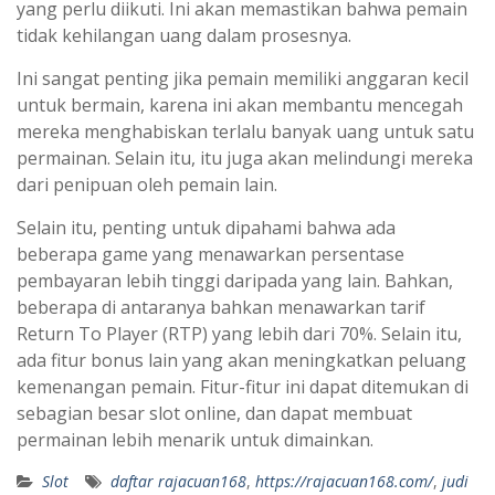
yang perlu diikuti. Ini akan memastikan bahwa pemain
tidak kehilangan uang dalam prosesnya.
Ini sangat penting jika pemain memiliki anggaran kecil
untuk bermain, karena ini akan membantu mencegah
mereka menghabiskan terlalu banyak uang untuk satu
permainan. Selain itu, itu juga akan melindungi mereka
dari penipuan oleh pemain lain.
Selain itu, penting untuk dipahami bahwa ada
beberapa game yang menawarkan persentase
pembayaran lebih tinggi daripada yang lain. Bahkan,
beberapa di antaranya bahkan menawarkan tarif
Return To Player (RTP) yang lebih dari 70%. Selain itu,
ada fitur bonus lain yang akan meningkatkan peluang
kemenangan pemain. Fitur-fitur ini dapat ditemukan di
sebagian besar slot online, dan dapat membuat
permainan lebih menarik untuk dimainkan.
Slot
daftar rajacuan168
,
https://rajacuan168.com/
,
judi