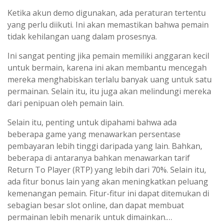
Ketika akun demo digunakan, ada peraturan tertentu
yang perlu diikuti. Ini akan memastikan bahwa pemain
tidak kehilangan uang dalam prosesnya.
Ini sangat penting jika pemain memiliki anggaran kecil
untuk bermain, karena ini akan membantu mencegah
mereka menghabiskan terlalu banyak uang untuk satu
permainan. Selain itu, itu juga akan melindungi mereka
dari penipuan oleh pemain lain.
Selain itu, penting untuk dipahami bahwa ada
beberapa game yang menawarkan persentase
pembayaran lebih tinggi daripada yang lain. Bahkan,
beberapa di antaranya bahkan menawarkan tarif
Return To Player (RTP) yang lebih dari 70%. Selain itu,
ada fitur bonus lain yang akan meningkatkan peluang
kemenangan pemain. Fitur-fitur ini dapat ditemukan di
sebagian besar slot online, dan dapat membuat
permainan lebih menarik untuk dimainkan.…