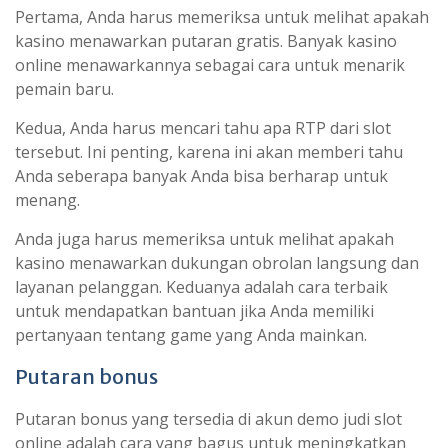
Pertama, Anda harus memeriksa untuk melihat apakah
kasino menawarkan putaran gratis. Banyak kasino
online menawarkannya sebagai cara untuk menarik
pemain baru.
Kedua, Anda harus mencari tahu apa RTP dari slot
tersebut. Ini penting, karena ini akan memberi tahu
Anda seberapa banyak Anda bisa berharap untuk
menang.
Anda juga harus memeriksa untuk melihat apakah
kasino menawarkan dukungan obrolan langsung dan
layanan pelanggan. Keduanya adalah cara terbaik
untuk mendapatkan bantuan jika Anda memiliki
pertanyaan tentang game yang Anda mainkan.
Putaran bonus
Putaran bonus yang tersedia di akun demo judi slot
online adalah cara yang bagus untuk meningkatkan