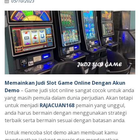
05/10/2023
Memainkan Judi Slot Game Online Dengan Akun
Demo
– Game judi slot online sangat cocok untuk anda
yang masih pemula dalam dunia perjudian. Akan tetapi
untuk menjadi
RAJACUAN168
pemain yang unggul,
anda harus bermain dengan menggunakan strategi
terbaik serta bermain sesuai dengan batasan anda.
Untuk mencoba slot demo akan membuat kamu