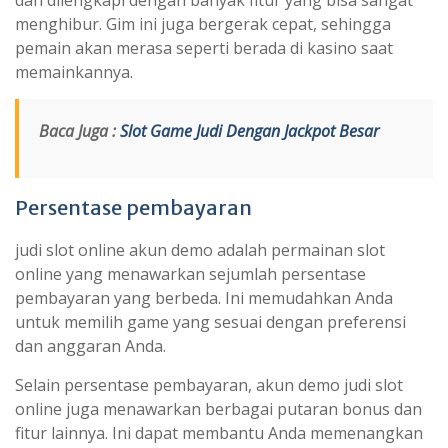
dan dilengkapi dengan banyak fitur yang bisa sangat
menghibur. Gim ini juga bergerak cepat, sehingga
pemain akan merasa seperti berada di kasino saat
memainkannya.
Baca Juga :
Slot Game Judi Dengan Jackpot Besar
Persentase pembayaran
judi slot online akun demo adalah permainan slot
online yang menawarkan sejumlah persentase
pembayaran yang berbeda. Ini memudahkan Anda
untuk memilih game yang sesuai dengan preferensi
dan anggaran Anda.
Selain persentase pembayaran, akun demo judi slot
online juga menawarkan berbagai putaran bonus dan
fitur lainnya. Ini dapat membantu Anda memenangkan