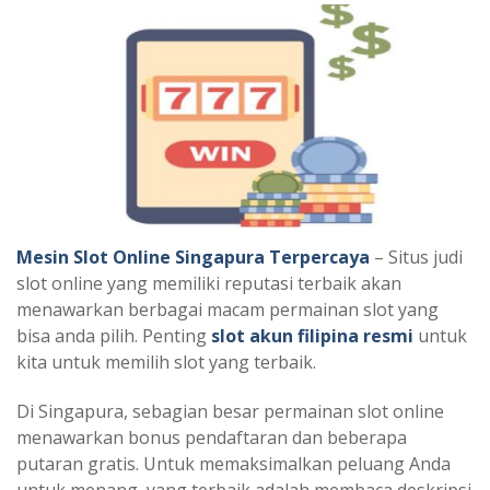
Mesin Slot Online Singapura Terpercaya
– Situs judi
slot online yang memiliki reputasi terbaik akan
menawarkan berbagai macam permainan slot yang
bisa anda pilih. Penting
slot akun filipina resmi
untuk
kita untuk memilih slot yang terbaik.
Di Singapura, sebagian besar permainan slot online
menawarkan bonus pendaftaran dan beberapa
putaran gratis. Untuk memaksimalkan peluang Anda