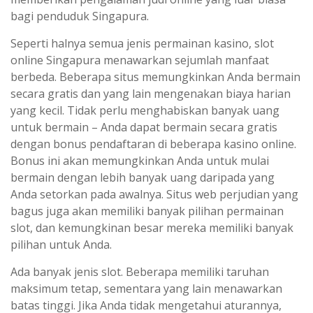
bagi penduduk Singapura.
Seperti halnya semua jenis permainan kasino, slot
online Singapura menawarkan sejumlah manfaat
berbeda. Beberapa situs memungkinkan Anda bermain
secara gratis dan yang lain mengenakan biaya harian
yang kecil. Tidak perlu menghabiskan banyak uang
untuk bermain – Anda dapat bermain secara gratis
dengan bonus pendaftaran di beberapa kasino online.
Bonus ini akan memungkinkan Anda untuk mulai
bermain dengan lebih banyak uang daripada yang
Anda setorkan pada awalnya. Situs web perjudian yang
bagus juga akan memiliki banyak pilihan permainan
slot, dan kemungkinan besar mereka memiliki banyak
pilihan untuk Anda.
Ada banyak jenis slot. Beberapa memiliki taruhan
maksimum tetap, sementara yang lain menawarkan
batas tinggi. Jika Anda tidak mengetahui aturannya,