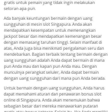
gratis untuk pemain yang tidak ingin melakukan
setoran apa pun.
Ada banyak keuntungan bermain dengan uang
sungguhan di mesin slot Singapura. Anda akan
mendapatkan kesempatan untuk memenangkan
jackpot besar dan mendapatkan kemenangan besar
dengan memasang taruhan tinggi. Selain manfaat di
atas, Anda juga bisa menikmati pengalaman seru dan
mendebarkan. Bagian terbaik tentang bermain dengan
uang sungguhan adalah Anda dapat bermain di mana
pun Anda mau dan kapan pun Anda mau. Dengan
munculnya perangkat seluler, Anda dapat bermain
dengan uang sungguhan dari mana pun Anda berada.
Untuk bermain dengan uang sungguhan, Anda harus
dapat memahami aturan dan penawaran bonus slot
online di Singapura. Anda akan menemukan bahwa
sebagian besar dari mereka menawarkan putaran