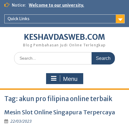
Skip
Notice:
Welcome to our university.
to
content
Quick Links
KESHAVDASWEB.COM
Blog Pembahasan Judi Online Terlengkap
Search
for:
Menu
Tag:
akun pro filipina online terbaik
Mesin Slot Online Singapura Terpercaya
22/03/2023