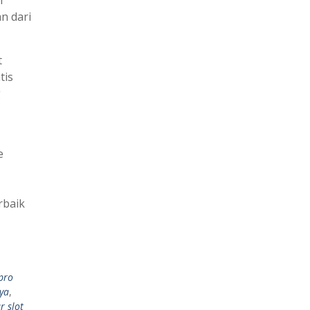
n dari
t
tis
g
e
rbaik
pro
aya
,
r slot