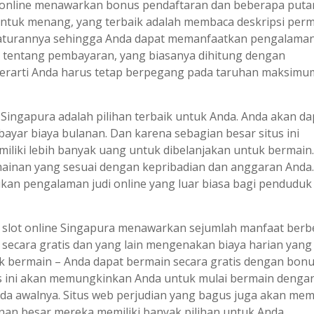
t online menawarkan bonus pendaftaran dan beberapa puta
ntuk menang, yang terbaik adalah membaca deskripsi per
i aturannya sehingga Anda dapat memanfaatkan pengalama
i tentang pembayaran, yang biasanya dihitung dengan
erarti Anda harus tetap berpegang pada taruhan maksimu
e Singapura adalah pilihan terbaik untuk Anda. Anda akan da
yar biaya bulanan. Dan karena sebagian besar situs ini
iki lebih banyak uang untuk dibelanjakan untuk bermain
rmainan yang sesuai dengan kepribadian dan anggaran Anda.
an pengalaman judi online yang luar biasa bagi penduduk
, slot online Singapura menawarkan sejumlah manfaat berb
cara gratis dan yang lain mengenakan biaya harian yang k
 bermain – Anda dapat bermain secara gratis dengan bon
us ini akan memungkinkan Anda untuk mulai bermain dengan
a awalnya. Situs web perjudian yang bagus juga akan memi
nan besar mereka memiliki banyak pilihan untuk Anda.