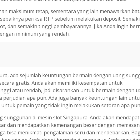
ruhan maksimum tetap, sementara yang lain menawarkan bat
a, sebaiknya periksa RTP sebelum melakukan deposit. Semak
t, dan semakin tinggi pembayarannya. Jika Anda ingin ber
 dengan minimum yang rendah.
gapura, ada sejumlah keuntungan bermain dengan uang sung
cara gratis. Anda akan memiliki kesempatan untuk
nggi atau rendah, jadi disarankan untuk bermain dengan 
perjudian apa pun. Ada juga banyak keuntungan lain untu
s untuk pemain yang tidak ingin melakukan setoran apa pun
 sungguhan di mesin slot Singapura. Anda akan mendapa
sar dan mendapatkan kemenangan besar dengan memasa
a juga bisa menikmati pengalaman seru dan mendebarkan. Ba
uhan adalah Anda dapat bermain di mana pun Anda mau da