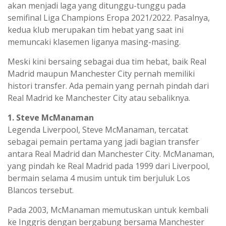
akan menjadi laga yang ditunggu-tunggu pada
semifinal Liga Champions Eropa 2021/2022. Pasalnya,
kedua klub merupakan tim hebat yang saat ini
memuncaki klasemen liganya masing-masing.
Meski kini bersaing sebagai dua tim hebat, baik Real
Madrid maupun Manchester City pernah memiliki
histori transfer. Ada pemain yang pernah pindah dari
Real Madrid ke Manchester City atau sebaliknya.
1. Steve McManaman
Legenda Liverpool, Steve McManaman, tercatat
sebagai pemain pertama yang jadi bagian transfer
antara Real Madrid dan Manchester City. McManaman,
yang pindah ke Real Madrid pada 1999 dari Liverpool,
bermain selama 4 musim untuk tim berjuluk Los
Blancos tersebut.
Pada 2003, McManaman memutuskan untuk kembali
ke Inggris dengan bergabung bersama Manchester