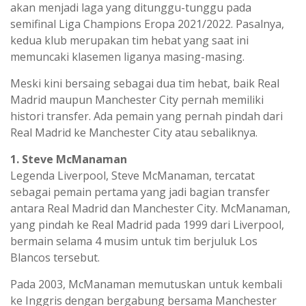
akan menjadi laga yang ditunggu-tunggu pada
semifinal Liga Champions Eropa 2021/2022. Pasalnya,
kedua klub merupakan tim hebat yang saat ini
memuncaki klasemen liganya masing-masing.
Meski kini bersaing sebagai dua tim hebat, baik Real
Madrid maupun Manchester City pernah memiliki
histori transfer. Ada pemain yang pernah pindah dari
Real Madrid ke Manchester City atau sebaliknya.
1. Steve McManaman
Legenda Liverpool, Steve McManaman, tercatat
sebagai pemain pertama yang jadi bagian transfer
antara Real Madrid dan Manchester City. McManaman,
yang pindah ke Real Madrid pada 1999 dari Liverpool,
bermain selama 4 musim untuk tim berjuluk Los
Blancos tersebut.
Pada 2003, McManaman memutuskan untuk kembali
ke Inggris dengan bergabung bersama Manchester