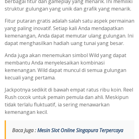
berbagai fitur dan gameplay yang menarik. Ini memiliki
struktur gulungan yang unik dan grafik yang menarik.
Fitur putaran gratis adalah salah satu aspek permainan
yang paling inovatif. Setiap kali Anda mendapatkan
kemenangan, Anda dapat memutar ulang gulungan. Ini
dapat menghasilkan hadiah uang tunai yang besar.
Anda juga akan menemukan simbol Wild yang dapat
membantu Anda menyelesaikan kombinasi
kemenangan. Wild dapat muncul di semua gulungan
kecuali yang pertama.
Jackpotnya sedikit di bawah empat ratus ribu koin. Reel
Rush cocok untuk pemain pemula dan ahli. Meskipun
tidak terlalu fluktuatif, ia sering menawarkan
kemenangan kecil.
Baca Juga :
Mesin Slot Online Singapura Terpercaya