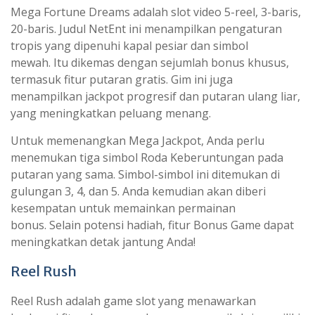
Mega Fortune Dreams adalah slot video 5-reel, 3-baris,
20-baris. Judul NetEnt ini menampilkan pengaturan
tropis yang dipenuhi kapal pesiar dan simbol
mewah. Itu dikemas dengan sejumlah bonus khusus,
termasuk fitur putaran gratis. Gim ini juga
menampilkan jackpot progresif dan putaran ulang liar,
yang meningkatkan peluang menang.
Untuk memenangkan Mega Jackpot, Anda perlu
menemukan tiga simbol Roda Keberuntungan pada
putaran yang sama. Simbol-simbol ini ditemukan di
gulungan 3, 4, dan 5. Anda kemudian akan diberi
kesempatan untuk memainkan permainan
bonus. Selain potensi hadiah, fitur Bonus Game dapat
meningkatkan detak jantung Anda!
Reel Rush
Reel Rush adalah game slot yang menawarkan