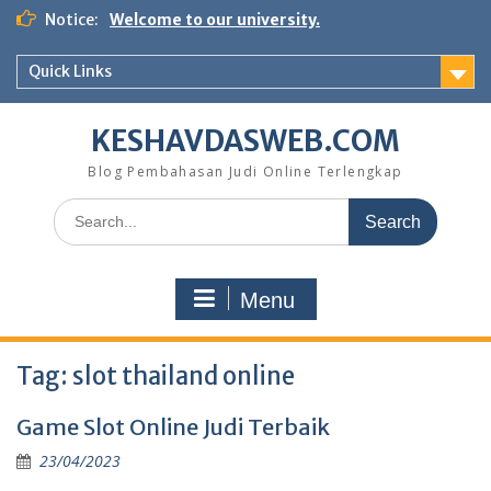
Skip
Notice:
Welcome to our university.
to
content
Quick Links
KESHAVDASWEB.COM
Blog Pembahasan Judi Online Terlengkap
Search
for:
Menu
Tag:
slot thailand online
Game Slot Online Judi Terbaik
23/04/2023