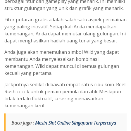
berbagai fitur dan gameplay yang menarik. Ini memiliki
struktur gulungan yang unik dan grafik yang menarik.
Fitur putaran gratis adalah salah satu aspek permainan
yang paling inovatif. Setiap kali Anda mendapatkan
kemenangan, Anda dapat memutar ulang gulungan. Ini
dapat menghasilkan hadiah uang tunai yang besar.
Anda juga akan menemukan simbol Wild yang dapat
membantu Anda menyelesaikan kombinasi
kemenangan. Wild dapat muncul di semua gulungan
kecuali yang pertama.
Jackpotnya sedikit di bawah empat ratus ribu koin. Reel
Rush cocok untuk pemain pemula dan ahli. Meskipun
tidak terlalu fluktuatif, ia sering menawarkan
kemenangan kecil.
Baca Juga :
Mesin Slot Online Singapura Terpercaya