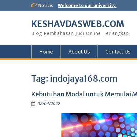
Skip
Notice:
Welcome to our university.
to
content
KESHAVDASWEB.COM
Blog Pembahasan Judi Online Terlengkap
Home
About Us
Contact Us
Tag:
indojaya168.com
Kebutuhan Modal untuk Memulai Ma
08/04/2022