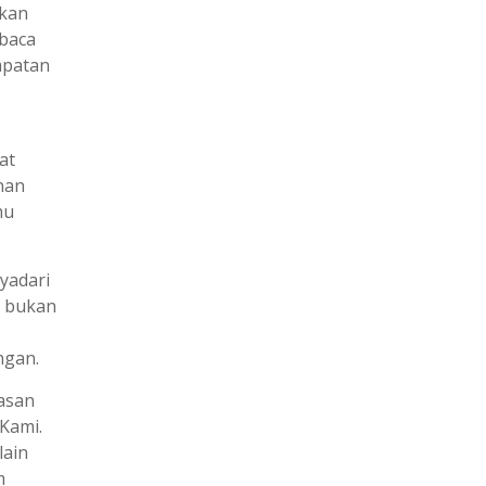
hkan
mbaca
mpatan
at
nan
mu
yadari
a bukan
ngan.
wasan
Kami.
lain
m