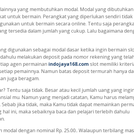
e lainnya yang membutuhkan modal. Modal yang dibutuhkan
t untuk bermain. Perangkat yang diperlukan sendiri tidak 
gunakan untuk bermain secara online. Tentu saja perangka
 yang tersedia dalam jumlah yang cukup. Lalu bagaimana de
ng digunakan sebagai modal dasar ketika ingin bermain sl
ih dahulu melakukan deposit pada nomor rekening yang tela
 setiap agen permainan
indojaya168.com
slot memiliki kriteri
 setiap pemainnya. Namun batas deposit termurah hanya da
kan juga beragam.
? Tentu saja tidak. Besar atau kecil jumlah uang yang ingi
ansial mu. Namun yang menjadi catatan, Kamu harus melam
. Sebab jika tidak, maka Kamu tidak dapat memainkan perm
g hal ini, maka sebaiknya baca dan pelajari terlebih dahulu
n.
 modal dengan nominal Rp. 25.00.. Walaupun terbilang mas