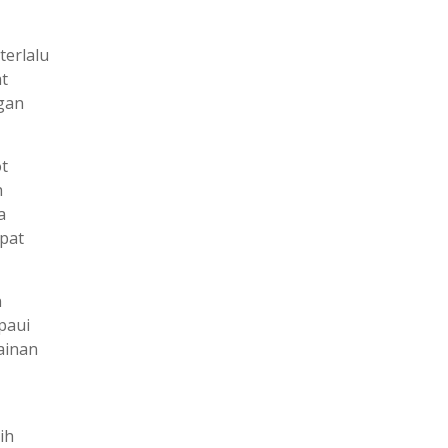
terlalu
t
ngan
ot
h
a
pat
n
paui
ainan
ih