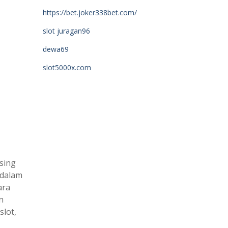
https://bet.joker338bet.com/
slot juragan96
dewa69
slot5000x.com
asing
 dalam
ara
n
slot,