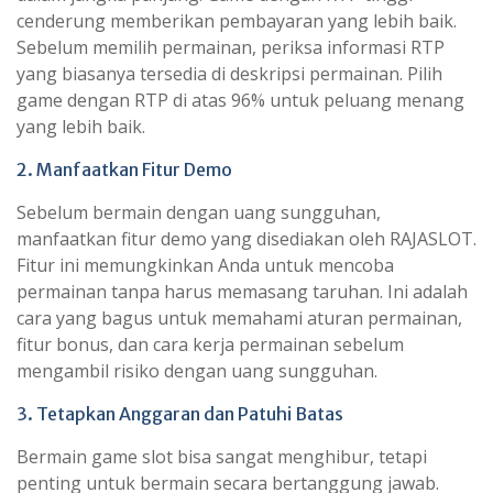
cenderung memberikan pembayaran yang lebih baik.
Sebelum memilih permainan, periksa informasi RTP
yang biasanya tersedia di deskripsi permainan. Pilih
game dengan RTP di atas 96% untuk peluang menang
yang lebih baik.
2. Manfaatkan Fitur Demo
Sebelum bermain dengan uang sungguhan,
manfaatkan fitur demo yang disediakan oleh RAJASLOT.
Fitur ini memungkinkan Anda untuk mencoba
permainan tanpa harus memasang taruhan. Ini adalah
cara yang bagus untuk memahami aturan permainan,
fitur bonus, dan cara kerja permainan sebelum
mengambil risiko dengan uang sungguhan.
3. Tetapkan Anggaran dan Patuhi Batas
Bermain game slot bisa sangat menghibur, tetapi
penting untuk bermain secara bertanggung jawab.