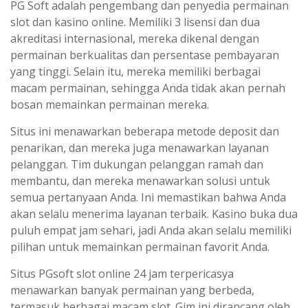
PG Soft adalah pengembang dan penyedia permainan
slot dan kasino online. Memiliki 3 lisensi dan dua
akreditasi internasional, mereka dikenal dengan
permainan berkualitas dan persentase pembayaran
yang tinggi. Selain itu, mereka memiliki berbagai
macam permainan, sehingga Anda tidak akan pernah
bosan memainkan permainan mereka.
Situs ini menawarkan beberapa metode deposit dan
penarikan, dan mereka juga menawarkan layanan
pelanggan. Tim dukungan pelanggan ramah dan
membantu, dan mereka menawarkan solusi untuk
semua pertanyaan Anda. Ini memastikan bahwa Anda
akan selalu menerima layanan terbaik. Kasino buka dua
puluh empat jam sehari, jadi Anda akan selalu memiliki
pilihan untuk memainkan permainan favorit Anda.
Situs PGsoft slot online 24 jam terpericasya
menawarkan banyak permainan yang berbeda,
termasuk berbagai macam slot. Gim ini dirancang oleh