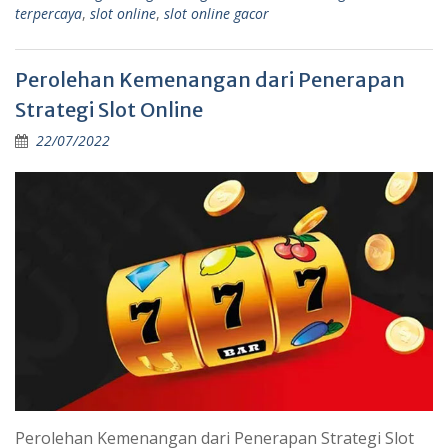
terpercaya
,
slot online
,
slot online gacor
Perolehan Kemenangan dari Penerapan
Strategi Slot Online
22/07/2022
Perolehan Kemenangan dari Penerapan Strategi Slot