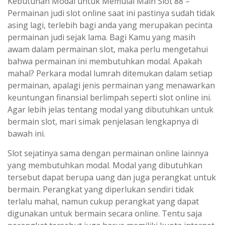
Kebutuhan Modal untuk Memulai Main Slot 88 –
Permainan judi slot online saat ini pastinya sudah tidak
asing lagi, terlebih bagi anda yang merupakan pecinta
permainan judi sejak lama. Bagi Kamu yang masih
awam dalam permainan slot, maka perlu mengetahui
bahwa permainan ini membutuhkan modal. Apakah
mahal? Perkara modal lumrah ditemukan dalam setiap
permainan, apalagi jenis permainan yang menawarkan
keuntungan finansial berlimpah seperti slot online ini.
Agar lebih jelas tentang modal yang dibutuhkan untuk
bermain slot, mari simak penjelasan lengkapnya di
bawah ini.
Slot sejatinya sama dengan permainan online lainnya
yang membutuhkan modal. Modal yang dibutuhkan
tersebut dapat berupa uang dan juga perangkat untuk
bermain. Perangkat yang diperlukan sendiri tidak
terlalu mahal, namun cukup perangkat yang dapat
digunakan untuk bermain secara online. Tentu saja