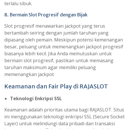
terlalu sibuk.
8. Bermain Slot Progresif dengan Bijak
Slot progresif menawarkan jackpot yang terus
bertambah seiring dengan jumlah taruhan yang
dipasang oleh pemain. Meskipun potensi kemenangan
besar, peluang untuk memenangkan jackpot progresif
biasanya lebih kecil. Jika Anda memutuskan untuk
bermain slot progresif, pastikan untuk memasang
taruhan maksimum agar memiliki peluang
memenangkan jackpot.
Keamanan dan Fair Play di RAJASLOT
Teknologi Enkripsi SSL
Keamanan adalah prioritas utama bagi RAJASLOT. Situs
ini menggunakan teknologi enkripsi SSL (Secure Socket
Layer) untuk melindungi data pribadi dan transaksi