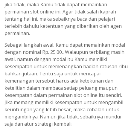
jika tidak, maka Kamu tidak dapat memainkan
permainan slot online ini. Agar tidak salah kaprah
tentang hal ini, maka sebaiknya baca dan pelajari
terlebih dahulu ketentuan yang diberikan oleh agen
permainan.
Sebagai langkah awal, Kamu dapat memainkan modal
dengan nominal Rp. 25.00.. Walaupun terbilang masih
awal, namun dengan modal itu Kamu memiliki
kesempatan untuk memenangkan hadiah ratusan ribu
bahkan jutaan. Tentu saja untuk mencapai
kemenangan tersebut harus ada ketekunan dan
ketelitian dalam membaca setiap peluang maupun
kesempatan dalam permainan slot online itu sendiri.
Jika memang memiliki kesempatan untuk mengambil
keuntungan yang lebih besar, maka cobalah untuk
mengambilnya. Namun jika tidak, sebaiknya mundur
saja dan atur strategi kembali.