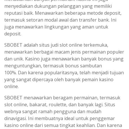
menyediakan dukungan pelanggan yang memiliki
reputasi baik. Menawarkan beberapa metode deposit,
termasuk setoran modal awal dan transfer bank. Ini
juga menawarkan lingkungan yang aman untuk
deposit.
SBOBET adalah situs judi slot online terkemuka,
menawarkan berbagai macam jenis permainan populer
dan unik. Kasino juga menawarkan banyak bonus yang
menguntungkan, termasuk bonus sambutan
100%. Dan karena popularitasnya, telah menjadi tujuan
yang sangat dipercaya oleh banyak pemain kasino
online.
SBOBET menawarkan beragam permainan, termasuk
slot online, bakarat, roulette, dan banyak lagi. Situs
webnya sangat ramah pengguna dan mudah
dinavigasi. Ini membuatnya ideal untuk penggemar
kasino online dari semua tingkat keahlian. Dan karena