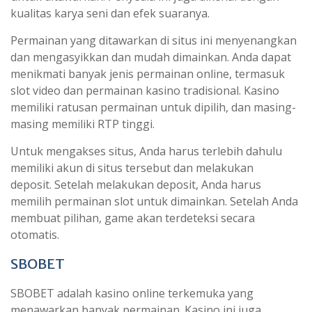
kualitas karya seni dan efek suaranya.
Permainan yang ditawarkan di situs ini menyenangkan
dan mengasyikkan dan mudah dimainkan. Anda dapat
menikmati banyak jenis permainan online, termasuk
slot video dan permainan kasino tradisional. Kasino
memiliki ratusan permainan untuk dipilih, dan masing-
masing memiliki RTP tinggi.
Untuk mengakses situs, Anda harus terlebih dahulu
memiliki akun di situs tersebut dan melakukan
deposit. Setelah melakukan deposit, Anda harus
memilih permainan slot untuk dimainkan. Setelah Anda
membuat pilihan, game akan terdeteksi secara
otomatis.
SBOBET
SBOBET adalah kasino online terkemuka yang
menawarkan banyak permainan. Kasino ini juga