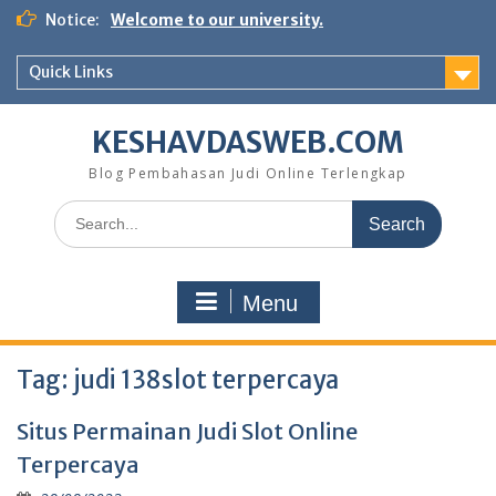
Skip
Notice:
Welcome to our university.
to
content
Quick Links
KESHAVDASWEB.COM
Blog Pembahasan Judi Online Terlengkap
Search
for:
Menu
Tag:
judi 138slot terpercaya
Situs Permainan Judi Slot Online
Terpercaya