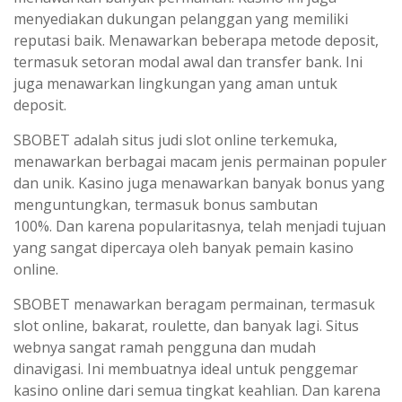
menyediakan dukungan pelanggan yang memiliki
reputasi baik. Menawarkan beberapa metode deposit,
termasuk setoran modal awal dan transfer bank. Ini
juga menawarkan lingkungan yang aman untuk
deposit.
SBOBET adalah situs judi slot online terkemuka,
menawarkan berbagai macam jenis permainan populer
dan unik. Kasino juga menawarkan banyak bonus yang
menguntungkan, termasuk bonus sambutan
100%. Dan karena popularitasnya, telah menjadi tujuan
yang sangat dipercaya oleh banyak pemain kasino
online.
SBOBET menawarkan beragam permainan, termasuk
slot online, bakarat, roulette, dan banyak lagi. Situs
webnya sangat ramah pengguna dan mudah
dinavigasi. Ini membuatnya ideal untuk penggemar
kasino online dari semua tingkat keahlian. Dan karena