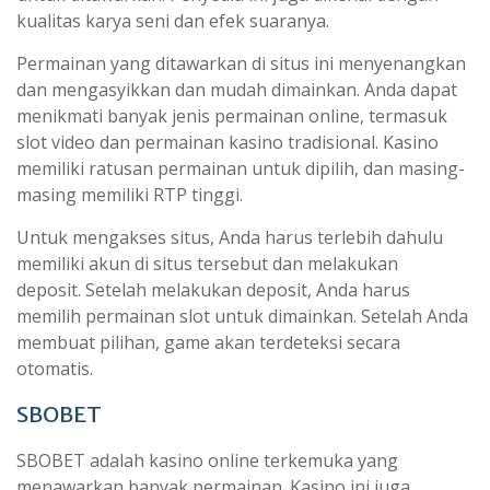
kualitas karya seni dan efek suaranya.
Permainan yang ditawarkan di situs ini menyenangkan
dan mengasyikkan dan mudah dimainkan. Anda dapat
menikmati banyak jenis permainan online, termasuk
slot video dan permainan kasino tradisional. Kasino
memiliki ratusan permainan untuk dipilih, dan masing-
masing memiliki RTP tinggi.
Untuk mengakses situs, Anda harus terlebih dahulu
memiliki akun di situs tersebut dan melakukan
deposit. Setelah melakukan deposit, Anda harus
memilih permainan slot untuk dimainkan. Setelah Anda
membuat pilihan, game akan terdeteksi secara
otomatis.
SBOBET
SBOBET adalah kasino online terkemuka yang
menawarkan banyak permainan. Kasino ini juga