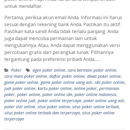
untuk mendaftar.
Pertama, periksa akun email Anda. Informasi ini harus
sesuai dengan rekening bank Anda. Pastikan itu aktif.
Pastikan kata sandi Anda tidak terlalu panjang. Anda
juga dapat mencoba permainan lain untuk
mengubahnya. Atau, Anda dapat menggunakan versi
percobaan gratis dari perangkat lunak. Pilihannya
tergantung pada preferensi pribadi Anda.……
Poker
agen poker online
,
cara bermain poker online
,
cara main poker online
,
daftar poker online
,
dewa poker online
,
game poker online
,
game poker online uang asli
,
idn poker online
,
judi poker online
,
kartu poker online
,
online poker
,
permainan
poker
,
poker online
,
poker online idn
,
poker online indonesia
,
poker online judi
,
poker online terpercaya
,
poker online uang asli
,
poker slot online
,
situs poker online
,
situs poker online terbaik
,
situs poker online terbaik dan terpercaya
,
situs poker online
terpercaya