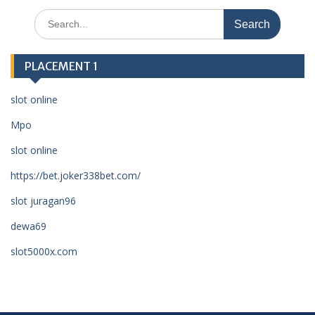
Search
for:
PLACEMENT 1
slot online
Mpo
slot online
https://bet.joker338bet.com/
slot juragan96
dewa69
slot5000x.com