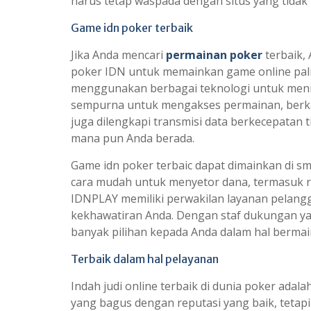
harus tetap waspada dengan situs yang tidak 
Game idn poker terbaik
Jika Anda mencari
permainan poker
terbaik,
poker IDN untuk memainkan game online palin
menggunakan berbagai teknologi untuk menin
sempurna untuk mengakses permainan, berkat 
juga dilengkapi transmisi data berkecepatan 
mana pun Anda berada.
Game idn poker terbaic dapat dimainkan di s
cara mudah untuk menyetor dana, termasuk reke
IDNPLAY memiliki perwakilan layanan pelang
kekhawatiran Anda. Dengan staf dukungan y
banyak pilihan kepada Anda dalam hal bermai
Terbaik dalam hal pelayanan
Indah judi online terbaik di dunia poker ada
yang bagus dengan reputasi yang baik, tetap