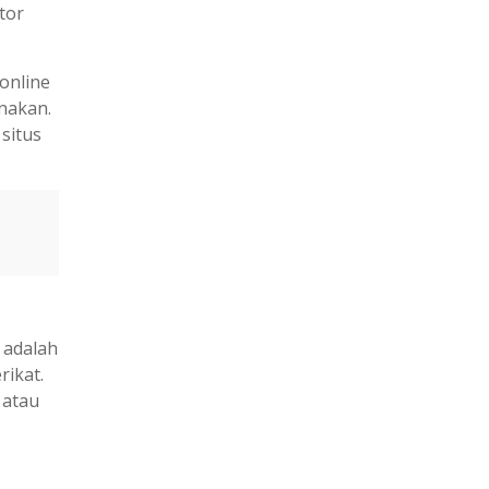
tor
 online
nakan.
situs
 adalah
rikat.
 atau