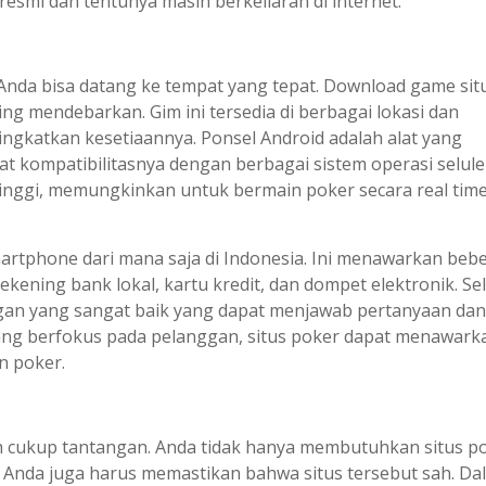
resmi dan tentunya masih berkeliaran di internet.
 Anda bisa datang ke tempat yang tepat. Download game sit
g mendebarkan. Gim ini tersedia di berbagai lokasi dan
gkatkan kesetiaannya. Ponsel Android adalah alat yang
kompatibilitasnya dengan berbagai sistem operasi seluler
tinggi, memungkinkan untuk bermain poker secara real time,
martphone dari mana saja di Indonesia. Ini menawarkan beb
ning bank lokal, kartu kredit, dan dompet elektronik. Sela
gan yang sangat baik yang dapat menjawab pertanyaan dan
ang berfokus pada pelanggan, situs poker dapat menawark
n poker.
lah cukup tantangan. Anda tidak hanya membutuhkan situs p
i Anda juga harus memastikan bahwa situs tersebut sah. Da