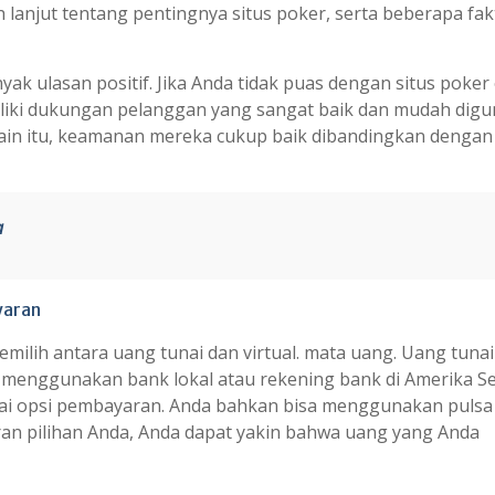
h lanjut tentang pentingnya situs poker, serta beberapa fak
yak ulasan positif. Jika Anda tidak puas dengan situs poker
miliki dukungan pelanggan yang sangat baik dan mudah digu
lain itu, keamanan mereka cukup baik dibandingkan dengan 
a
yaran
ilih antara uang tunai dan virtual. mata uang. Uang tunai
 menggunakan bank lokal atau rekening bank di Amerika Se
ai opsi pembayaran. Anda bahkan bisa menggunakan pulsa
ran pilihan Anda, Anda dapat yakin bahwa uang yang Anda