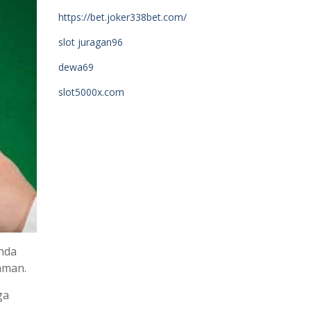
https://bet.joker338bet.com/
slot juragan96
dewa69
slot5000x.com
nda
aman.
ga