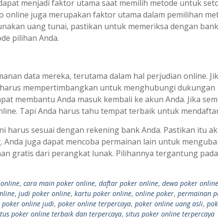
r dapat menjadi faktor utama saat memilih metode untuk set
o online juga merupakan faktor utama dalam pemilihan me
unakan uang tunai, pastikan untuk memeriksa dengan ban
e pilihan Anda.
anan data mereka, terutama dalam hal perjudian online. Ji
a harus mempertimbangkan untuk menghubungi dukungan
apat membantu Anda masuk kembali ke akun Anda. Jika se
nline. Tapi Anda harus tahu tempat terbaik untuk mendaftar
ni harus sesuai dengan rekening bank Anda. Pastikan itu akt
ang. Anda juga dapat mencoba permainan lain untuk menguba
n gratis dari perangkat lunak. Pilihannya tergantung pada
online
,
cara main poker online
,
daftar poker online
,
dewa poker onlin
nline
,
judi poker online
,
kartu poker online
,
online poker
,
permainan p
,
poker online judi
,
poker online terpercaya
,
poker online uang asli
,
pok
itus poker online terbaik dan terpercaya
,
situs poker online terpercaya