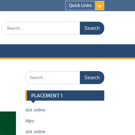
Quick Links
Search
for:
Search
for:
PLACEMENT 1
slot online
Mpo
slot online