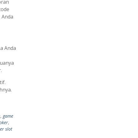
oran
tode
k Anda
ka Anda
muanya
.
if.
hnya.
e
,
game
oker
,
er slot