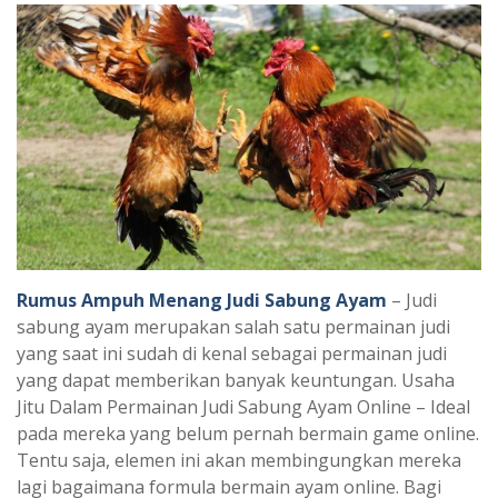
Rumus Ampuh Menang Judi Sabung Ayam
– Judi
sabung ayam merupakan salah satu permainan judi
yang saat ini sudah di kenal sebagai permainan judi
yang dapat memberikan banyak keuntungan. Usaha
Jitu Dalam Permainan Judi Sabung Ayam Online – Ideal
pada mereka yang belum pernah bermain game online.
Tentu saja, elemen ini akan membingungkan mereka
lagi bagaimana formula bermain ayam online. Bagi