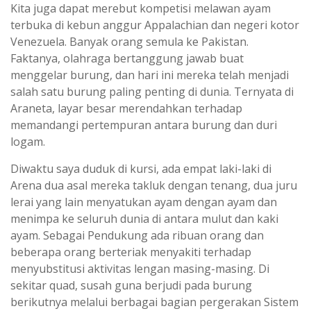
Kita juga dapat merebut kompetisi melawan ayam
terbuka di kebun anggur Appalachian dan negeri kotor
Venezuela. Banyak orang semula ke Pakistan.
Faktanya, olahraga bertanggung jawab buat
menggelar burung, dan hari ini mereka telah menjadi
salah satu burung paling penting di dunia. Ternyata di
Araneta, layar besar merendahkan terhadap
memandangi pertempuran antara burung dan duri
logam.
Diwaktu saya duduk di kursi, ada empat laki-laki di
Arena dua asal mereka takluk dengan tenang, dua juru
lerai yang lain menyatukan ayam dengan ayam dan
menimpa ke seluruh dunia di antara mulut dan kaki
ayam. Sebagai Pendukung ada ribuan orang dan
beberapa orang berteriak menyakiti terhadap
menyubstitusi aktivitas lengan masing-masing. Di
sekitar quad, susah guna berjudi pada burung
berikutnya melalui berbagai bagian pergerakan Sistem