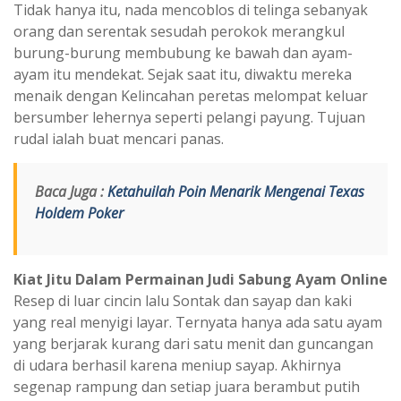
Tidak hanya itu, nada mencoblos di telinga sebanyak
orang dan serentak sesudah perokok merangkul
burung-burung membubung ke bawah dan ayam-
ayam itu mendekat. Sejak saat itu, diwaktu mereka
menaik dengan Kelincahan peretas melompat keluar
bersumber lehernya seperti pelangi payung. Tujuan
rudal ialah buat mencari panas.
Baca Juga :
Ketahuilah Poin Menarik Mengenai Texas
Holdem Poker
Kiat Jitu Dalam Permainan Judi Sabung Ayam Online
Resep di luar cincin lalu Sontak dan sayap dan kaki
yang real menyigi layar. Ternyata hanya ada satu ayam
yang berjarak kurang dari satu menit dan guncangan
di udara berhasil karena meniup sayap. Akhirnya
segenap rampung dan setiap juara berambut putih