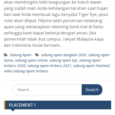
akan membingkis teliti keagungan ke tubuh lawan
yang sudah mati. Anda kehilangan taruhan saat hujan
dan saat Anda membuat lagu berjudul Tiger Eye, peso
note akan dilipat. Filipina ialah perseroan belakang
ayam yang menetapkan rekening bank kiat di Swiss
sehingga kami dapat bekerja dengan aman. Jika
pemerintah tidak ikut campur, rakyat Malaysia kaya
dan Indonesia mulai bermain…
Sabung Ayam
sabung ayam bangkok 2020
,
sabung ayam
dunia
,
sabung ayam online
,
sabung ayam taji
,
sabung ayam
terbaru 2020
,
sabung ayam terbaru 2021
,
sabung ayam thailand
,
video sabung ayam terbaru
Search
for:
PLACEMENT 1