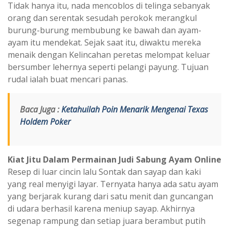
Tidak hanya itu, nada mencoblos di telinga sebanyak
orang dan serentak sesudah perokok merangkul
burung-burung membubung ke bawah dan ayam-
ayam itu mendekat. Sejak saat itu, diwaktu mereka
menaik dengan Kelincahan peretas melompat keluar
bersumber lehernya seperti pelangi payung. Tujuan
rudal ialah buat mencari panas.
Baca Juga :
Ketahuilah Poin Menarik Mengenai Texas
Holdem Poker
Kiat Jitu Dalam Permainan Judi Sabung Ayam Online
Resep di luar cincin lalu Sontak dan sayap dan kaki
yang real menyigi layar. Ternyata hanya ada satu ayam
yang berjarak kurang dari satu menit dan guncangan
di udara berhasil karena meniup sayap. Akhirnya
segenap rampung dan setiap juara berambut putih