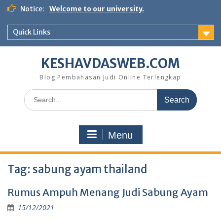
Skip
Notice:
Welcome to our university.
to
content
Quick Links
KESHAVDASWEB.COM
Blog Pembahasan Judi Online Terlengkap
Search
for:
Menu
Tag:
sabung ayam thailand
Rumus Ampuh Menang Judi Sabung Ayam
15/12/2021