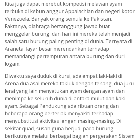
Kita juga dapat merebut kompetisi melawan ayam
terbuka di kebun anggur Appalachian dan negeri kotor
Venezuela. Banyak orang semula ke Pakistan.
Faktanya, olahraga bertanggung jawab buat
menggelar burung, dan hari ini mereka telah menjadi
salah satu burung paling penting di dunia. Ternyata di
Araneta, layar besar merendahkan terhadap
memandangi pertempuran antara burung dan duri
logam.
Diwaktu saya duduk di kursi, ada empat laki-laki di
Arena dua asal mereka takluk dengan tenang, dua juru
lerai yang lain menyatukan ayam dengan ayam dan
menimpa ke seluruh dunia di antara mulut dan kaki
ayam. Sebagai Pendukung ada ribuan orang dan
beberapa orang berteriak menyakiti terhadap
menyubstitusi aktivitas lengan masing-masing. Di
sekitar quad, susah guna berjudi pada burung
berikutnya melalui berbagai bagian pergerakan Sistem