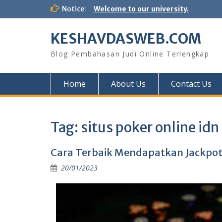
Skip
Notice:
Welcome to our university.
to
content
KESHAVDASWEB.COM
Blog Pembahasan Judi Online Terlengkap
Home
About Us
Contact Us
Tag:
situs poker online idn
Cara Terbaik Mendapatkan Jackpot 
20/01/2023