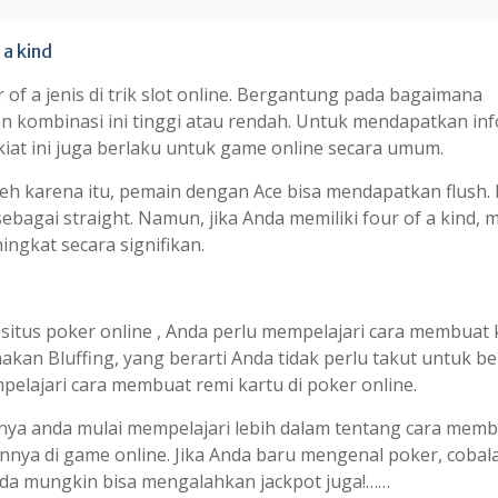
a kind
f a jenis di trik slot online. Bergantung pada bagaimana
 kombinasi ini tinggi atau rendah. Untuk mendapatkan in
at-kiat ini juga berlaku untuk game online secara umum.
Oleh karena itu, pemain dengan Ace bisa mendapatkan flush.
ebagai straight. Namun, jika Anda memiliki four of a kind, 
gkat secara signifikan.
k situs poker online , Anda perlu mempelajari cara membuat 
an Bluffing, yang berarti Anda tidak perlu takut untuk be
elajari cara membuat remi kartu di poker online.
iknya anda mulai mempelajari lebih dalam tentang cara mem
lainnya di game online. Jika Anda baru mengenal poker, cobala
da mungkin bisa mengalahkan jackpot juga!……