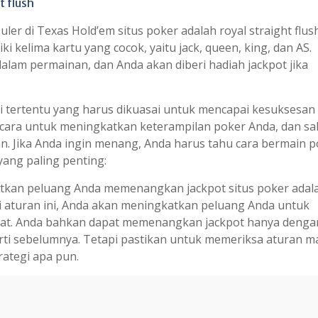
t flush
er di Texas Hold’em situs poker adalah royal straight flush
i kelima kartu yang cocok, yaitu jack, queen, king, dan AS.
alam permainan, dan Anda akan diberi hadiah jackpot jika
gi tertentu yang harus dikuasai untuk mencapai kesuksesan
cara untuk meningkatkan keterampilan poker Anda, dan sa
. Jika Anda ingin menang, Anda harus tahu cara bermain p
yang paling penting:
katkan peluang Anda memenangkan jackpot situs poker adal
i aturan ini, Anda akan meningkatkan peluang Anda untuk
ipat. Anda bahkan dapat memenangkan jackpot hanya denga
ti sebelumnya. Tetapi pastikan untuk memeriksa aturan m
ategi apa pun.