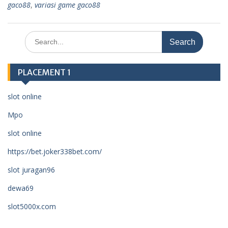
gaco88
,
variasi game gaco88
Search
for:
PLACEMENT 1
slot online
Mpo
slot online
https://bet.joker338bet.com/
slot juragan96
dewa69
slot5000x.com