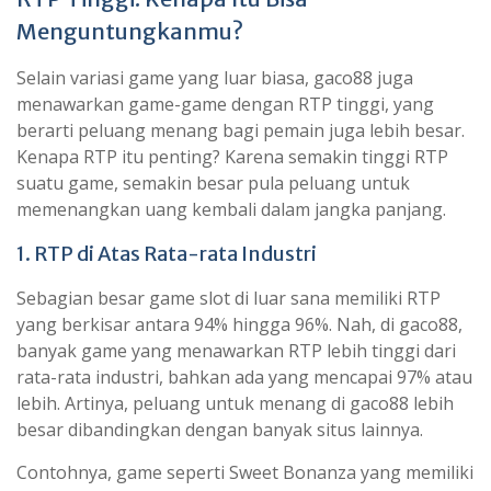
Menguntungkanmu?
Selain variasi game yang luar biasa, gaco88 juga
menawarkan game-game dengan RTP tinggi, yang
berarti peluang menang bagi pemain juga lebih besar.
Kenapa RTP itu penting? Karena semakin tinggi RTP
suatu game, semakin besar pula peluang untuk
memenangkan uang kembali dalam jangka panjang.
1. RTP di Atas Rata-rata Industri
Sebagian besar game slot di luar sana memiliki RTP
yang berkisar antara 94% hingga 96%. Nah, di gaco88,
banyak game yang menawarkan RTP lebih tinggi dari
rata-rata industri, bahkan ada yang mencapai 97% atau
lebih. Artinya, peluang untuk menang di gaco88 lebih
besar dibandingkan dengan banyak situs lainnya.
Contohnya, game seperti Sweet Bonanza yang memiliki