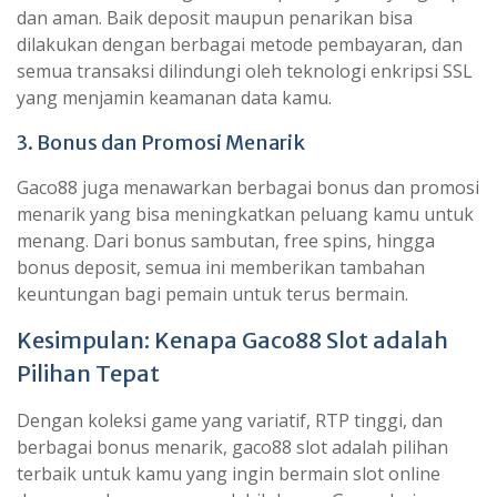
dan aman. Baik deposit maupun penarikan bisa
dilakukan dengan berbagai metode pembayaran, dan
semua transaksi dilindungi oleh teknologi enkripsi SSL
yang menjamin keamanan data kamu.
3. Bonus dan Promosi Menarik
Gaco88 juga menawarkan berbagai bonus dan promosi
menarik yang bisa meningkatkan peluang kamu untuk
menang. Dari bonus sambutan, free spins, hingga
bonus deposit, semua ini memberikan tambahan
keuntungan bagi pemain untuk terus bermain.
Kesimpulan: Kenapa Gaco88 Slot adalah
Pilihan Tepat
Dengan koleksi game yang variatif, RTP tinggi, dan
berbagai bonus menarik, gaco88 slot adalah pilihan
terbaik untuk kamu yang ingin bermain slot online