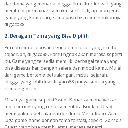
dari tema yang menarik hingga fitur-fitur inovatif yang
membuat permainan semakin seru. Jadi, apapun jenis
game yang kamu cari, kamu pasti bisa menemukannya
di gaco88.
2. Beragam Tema yang Bisa Dipilih
Pernah merasa bosan dengan tema slot yang itu-itu
saja? Nah, di gaco88, kamu nggak akan merasa seperti
itu. Game yang tersedia memiliki berbagai tema yang
bisa disesuaikan dengan selera dan mood kamu. Mulai
dari game bertema petualangan, mistis, sejarah,
hingga yang lebih klasik, gaco88 punya semua yang
kamu inginkan.
Misalnya, game seperti Sweet Bonanza menawarkan
tema permen yang ceria, sementara Book of Dead
mengajakmu petualangan ke dunia Mesir kuno. Ada
juga game-game dengan tema fantasi, seperti Gonzo’s
Quest, yang bisa membuatmu merasa seperti