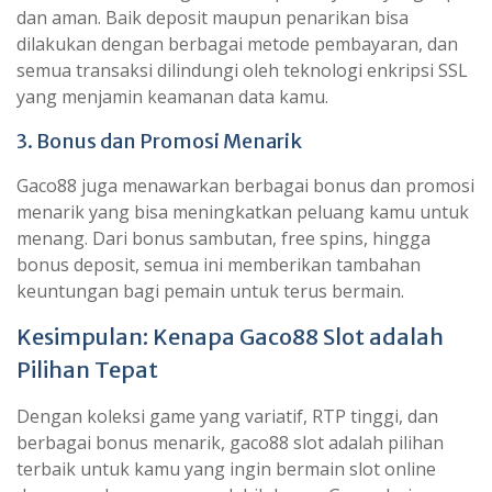
dan aman. Baik deposit maupun penarikan bisa
dilakukan dengan berbagai metode pembayaran, dan
semua transaksi dilindungi oleh teknologi enkripsi SSL
yang menjamin keamanan data kamu.
3. Bonus dan Promosi Menarik
Gaco88 juga menawarkan berbagai bonus dan promosi
menarik yang bisa meningkatkan peluang kamu untuk
menang. Dari bonus sambutan, free spins, hingga
bonus deposit, semua ini memberikan tambahan
keuntungan bagi pemain untuk terus bermain.
Kesimpulan: Kenapa Gaco88 Slot adalah
Pilihan Tepat
Dengan koleksi game yang variatif, RTP tinggi, dan
berbagai bonus menarik, gaco88 slot adalah pilihan
terbaik untuk kamu yang ingin bermain slot online