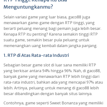
Menguntungkanmu?
Selain variasi game yang luar biasa, gaco88 juga
menawarkan game-game dengan RTP tinggi, yang
berarti peluang menang bagi pemain juga lebih besar.
Kenapa RTP itu penting? Karena semakin tinggi RTP
suatu game, semakin besar pula peluang untuk
memenangkan uang kembali dalam jangka panjang.
1. RTP di Atas Rata-rata Industri
Sebagian besar game slot di luar sana memiliki RTP
yang berkisar antara 94% hingga 96%. Nah, di gaco88,
banyak game yang menawarkan RTP lebih tinggi dari
rata-rata industri, bahkan ada yang mencapai 97% atau
lebih. Artinya, peluang untuk menang di gaco88 lebih
besar dibandingkan dengan banyak situs lainnya.
Contohnya, game seperti Sweet Bonanza yang memiliki