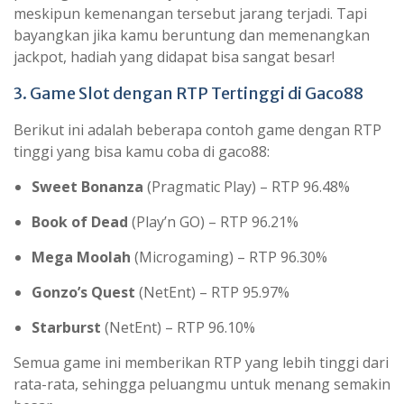
meskipun kemenangan tersebut jarang terjadi. Tapi
bayangkan jika kamu beruntung dan memenangkan
jackpot, hadiah yang didapat bisa sangat besar!
3. Game Slot dengan RTP Tertinggi di Gaco88
Berikut ini adalah beberapa contoh game dengan RTP
tinggi yang bisa kamu coba di gaco88:
Sweet Bonanza
(Pragmatic Play) – RTP 96.48%
Book of Dead
(Play’n GO) – RTP 96.21%
Mega Moolah
(Microgaming) – RTP 96.30%
Gonzo’s Quest
(NetEnt) – RTP 95.97%
Starburst
(NetEnt) – RTP 96.10%
Semua game ini memberikan RTP yang lebih tinggi dari
rata-rata, sehingga peluangmu untuk menang semakin