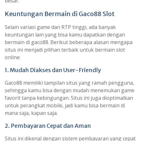
besar.
Keuntungan Bermain di Gaco88 Slot
Selain variasi game dan RTP tinggi, ada banyak
keuntungan lain yang bisa kamu dapatkan dengan
bermain di gaco88. Berikut beberapa alasan mengapa
situs ini menjadi pilihan terbaik untuk bermain slot
online:
1. Mudah Diakses dan User-Friendly
Gaco88 memiliki tampilan situs yang ramah pengguna,
sehingga kamu bisa dengan mudah menemukan game
favorit tanpa kebingungan. Situs ini juga dioptimalkan
untuk perangkat mobile, jadi kamu bisa bermain di
mana saja, kapan saja.
2. Pembayaran Cepat dan Aman
Situs ini dikenal dengan sistem pembayaran yang cepat