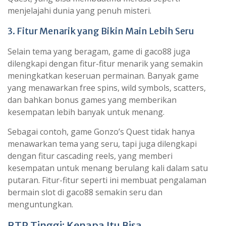
menjelajahi dunia yang penuh misteri.
3. Fitur Menarik yang Bikin Main Lebih Seru
Selain tema yang beragam, game di gaco88 juga
dilengkapi dengan fitur-fitur menarik yang semakin
meningkatkan keseruan permainan. Banyak game
yang menawarkan free spins, wild symbols, scatters,
dan bahkan bonus games yang memberikan
kesempatan lebih banyak untuk menang.
Sebagai contoh, game Gonzo’s Quest tidak hanya
menawarkan tema yang seru, tapi juga dilengkapi
dengan fitur cascading reels, yang memberi
kesempatan untuk menang berulang kali dalam satu
putaran. Fitur-fitur seperti ini membuat pengalaman
bermain slot di gaco88 semakin seru dan
menguntungkan.
RTP Tinggi: Kenapa Itu Bisa