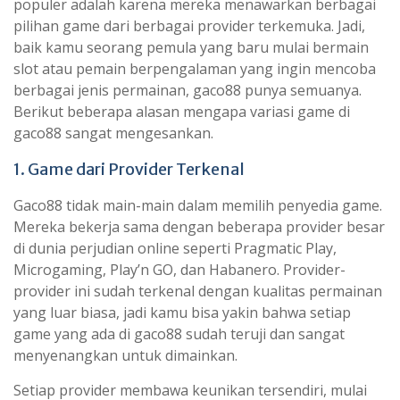
populer adalah karena mereka menawarkan berbagai
pilihan game dari berbagai provider terkemuka. Jadi,
baik kamu seorang pemula yang baru mulai bermain
slot atau pemain berpengalaman yang ingin mencoba
berbagai jenis permainan, gaco88 punya semuanya.
Berikut beberapa alasan mengapa variasi game di
gaco88 sangat mengesankan.
1. Game dari Provider Terkenal
Gaco88 tidak main-main dalam memilih penyedia game.
Mereka bekerja sama dengan beberapa provider besar
di dunia perjudian online seperti Pragmatic Play,
Microgaming, Play’n GO, dan Habanero. Provider-
provider ini sudah terkenal dengan kualitas permainan
yang luar biasa, jadi kamu bisa yakin bahwa setiap
game yang ada di gaco88 sudah teruji dan sangat
menyenangkan untuk dimainkan.
Setiap provider membawa keunikan tersendiri, mulai