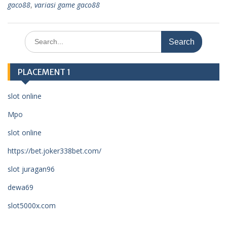
gaco88
,
variasi game gaco88
Search
for:
PLACEMENT 1
slot online
Mpo
slot online
https://bet.joker338bet.com/
slot juragan96
dewa69
slot5000x.com