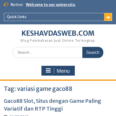
Skip
Notice:
Welcome to our university.
to
content
Quick Links
KESHAVDASWEB.COM
Blog Pembahasan Judi Online Terlengkap
Search
for:
Menu
Tag:
variasi game gaco88
Gaco88 Slot, Situs dengan Game Paling
Variatif dan RTP Tinggi