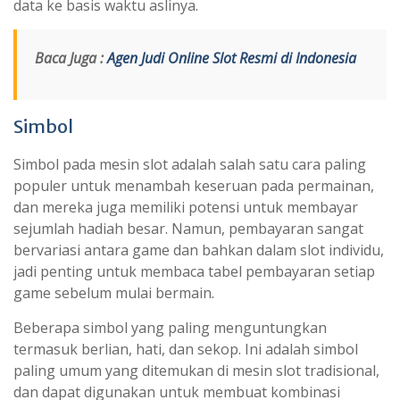
data ke basis waktu aslinya.
Baca Juga :
Agen Judi Online Slot Resmi di Indonesia
Simbol
Simbol pada mesin slot adalah salah satu cara paling
populer untuk menambah keseruan pada permainan,
dan mereka juga memiliki potensi untuk membayar
sejumlah hadiah besar. Namun, pembayaran sangat
bervariasi antara game dan bahkan dalam slot individu,
jadi penting untuk membaca tabel pembayaran setiap
game sebelum mulai bermain.
Beberapa simbol yang paling menguntungkan
termasuk berlian, hati, dan sekop. Ini adalah simbol
paling umum yang ditemukan di mesin slot tradisional,
dan dapat digunakan untuk membuat kombinasi