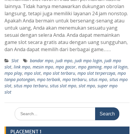
lainnya. Tidak hanya menawarkan dukungan obrolan
langsung, tetapi juga memiliki layanan 24 jam nonstop.
Apakah Anda bermain untuk bersenang-senang atau
untuk uang, Anda akan menemukan sesuatu yang
sesuai dengan selera Anda. Anda dapat memainkan
game slot secara gratis atau dengan uang sungguhan,
dan Anda dapat memilih dari berbagai game.……
Slot
bandar mpo
,
judi mpo
,
judi mpo login
,
judi mpo
slot
,
link mpo
,
mesin mpo
,
mpo gacor
,
mpo gaming
,
mpo id login
,
mpo play
,
mpo slot
,
mpo slot terbaru
,
mpo slot terpercaya
,
mpo
tanpa potongan
,
mpo terbaik
,
mpo terbaru
,
situs mpo
,
situs mpo
slot
,
situs mpo terbaru
,
situs slot mpo
,
slot mpo
,
super mpo
slot
Search
for:
PLACEMENT 1