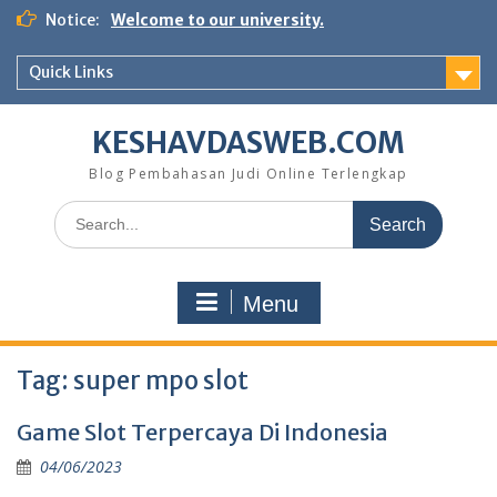
Skip
Notice:
Welcome to our university.
to
content
Quick Links
KESHAVDASWEB.COM
Blog Pembahasan Judi Online Terlengkap
Search
for:
Menu
Tag:
super mpo slot
Game Slot Terpercaya Di Indonesia
04/06/2023