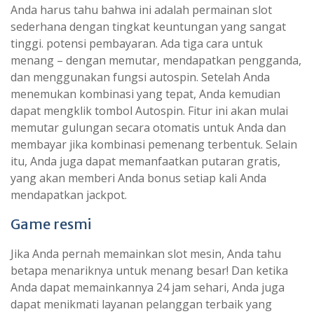
Anda harus tahu bahwa ini adalah permainan slot
sederhana dengan tingkat keuntungan yang sangat
tinggi. potensi pembayaran. Ada tiga cara untuk
menang – dengan memutar, mendapatkan pengganda,
dan menggunakan fungsi autospin. Setelah Anda
menemukan kombinasi yang tepat, Anda kemudian
dapat mengklik tombol Autospin. Fitur ini akan mulai
memutar gulungan secara otomatis untuk Anda dan
membayar jika kombinasi pemenang terbentuk. Selain
itu, Anda juga dapat memanfaatkan putaran gratis,
yang akan memberi Anda bonus setiap kali Anda
mendapatkan jackpot.
Game resmi
Jika Anda pernah memainkan slot mesin, Anda tahu
betapa menariknya untuk menang besar! Dan ketika
Anda dapat memainkannya 24 jam sehari, Anda juga
dapat menikmati layanan pelanggan terbaik yang