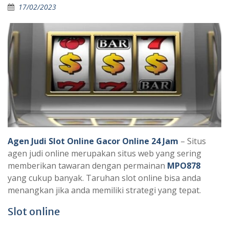
17/02/2023
Agen Judi Slot Online Gacor Online 24 Jam
– Situs
agen judi online merupakan situs web yang sering
memberikan tawaran dengan permainan
MPO878
yang cukup banyak. Taruhan slot online bisa anda
menangkan jika anda memiliki strategi yang tepat.
Slot online