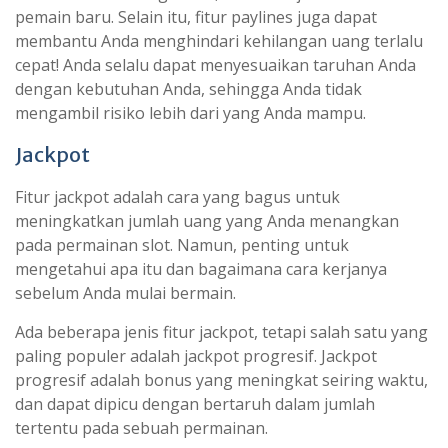
pemain baru. Selain itu, fitur paylines juga dapat
membantu Anda menghindari kehilangan uang terlalu
cepat! Anda selalu dapat menyesuaikan taruhan Anda
dengan kebutuhan Anda, sehingga Anda tidak
mengambil risiko lebih dari yang Anda mampu.
Jackpot
Fitur jackpot adalah cara yang bagus untuk
meningkatkan jumlah uang yang Anda menangkan
pada permainan slot. Namun, penting untuk
mengetahui apa itu dan bagaimana cara kerjanya
sebelum Anda mulai bermain.
Ada beberapa jenis fitur jackpot, tetapi salah satu yang
paling populer adalah jackpot progresif. Jackpot
progresif adalah bonus yang meningkat seiring waktu,
dan dapat dipicu dengan bertaruh dalam jumlah
tertentu pada sebuah permainan.