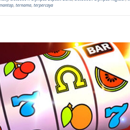
rmantap
,
ternama
,
terpercaya