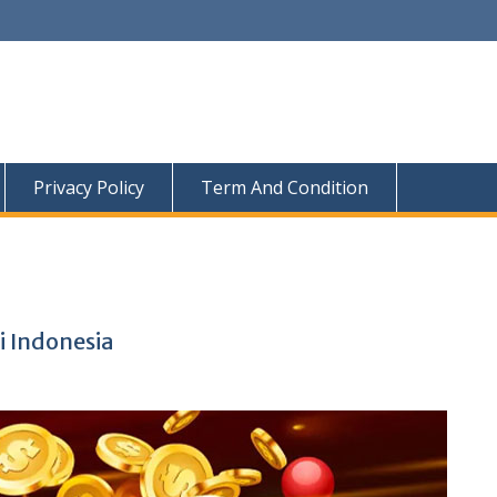
Privacy Policy
Term And Condition
 Indonesia