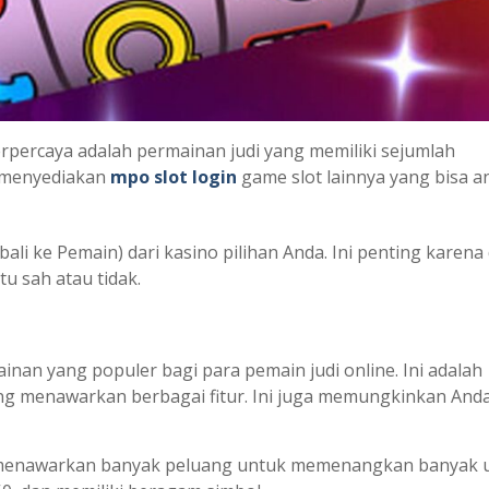
erpercaya adalah permainan judi yang memiliki sejumlah
a menyediakan
mpo slot login
game slot lainnya yang bisa a
li ke Pemain) dari kasino pilihan Anda. Ini penting karena
 sah atau tidak.
inan yang populer bagi para pemain judi online. Ini adalah
 menawarkan berbagai fitur. Ini juga memungkinkan And
an menawarkan banyak peluang untuk memenangkan banyak 