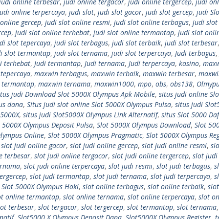
judi online terbesar
,
judi online tergacor
,
judi online tergercep
,
judi on
judi online terpercaya
,
judi slot
,
judi slot gacor
,
judi slot gercep
,
judi Sl
 online gercep
,
judi slot online resmi
,
judi slot online terbagus
,
judi slot
rcep
,
judi slot online terhebat
,
judi slot online termantap
,
judi slot onli
di slot tepercaya
,
judi slot terbagus
,
judi slot terbaik
,
judi slot terbesar
di slot termantap
,
judi slot ternama
,
judi slot terpercaya
,
Judi terbagus
i terhebat
,
Judi termantap
,
Judi ternama
,
Judi terpercaya
,
kasino
,
maxw
tepercaya
,
maxwin terbagus
,
maxwin terbaik
,
maxwin terbesar
,
maxwi
 termantap
,
maxwin ternama
,
maxwin1000
,
mpo
,
obs
,
obs138
,
Olmypu
itus judi Download Slot 5000X Olympus Apk Mobile
,
situs judi online Sl
pus dana
,
Situs judi slot online Slot 5000X Olympus Pulsa
,
situs judi Slo
ot5000X
,
situs judi Slot5000X Olympus Link Alternatif
,
situs Slot 5000 Da
t 5000X Olympus Deposit Pulsa
,
Slot 5000X Olympus Download
,
Slot 50
Olympus Online
,
Slot 5000X Olympus Pragmatic
,
Slot 5000X Olympus Reg
,
slot judi online gacor
,
slot judi online gercep
,
slot judi online resmi
,
slo
ne terbesar
,
slot judi online tergacor
,
slot judi online tergercep
,
slot judi
ternama
,
slot judi online terpercaya
,
slot judi resmi
,
slot judi terbagus
,
s
tergercep
,
slot judi termantap
,
slot judi ternama
,
slot judi terpercaya
,
s
e Slot 5000X Olympus Hoki
,
slot online terbagus
,
slot online terbaik
,
slo
ot online termantap
,
slot online ternama
,
slot online terpercaya
,
slot on
lot terbesar
,
slot tergacor
,
slot tergercep
,
slot termantap
,
slot ternama
natif
,
Slot5000 X Olympus Deposit Dana
,
Slot5000X Olympus Register
,
t