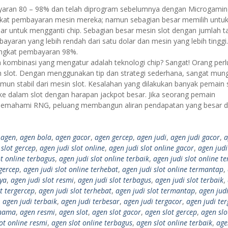
mbayaran 80 – 98% dan telah diprogram sebelumnya dengan Microgamin
kat pembayaran mesin mereka; namun sebagian besar memilih untuk
ar untuk mengganti chip. Sebagian besar mesin slot dengan jumlah t
yaran yang lebih rendah dari satu dolar dan mesin yang lebih tinggi.
tingkat pembayaran 98%.
 kombinasi yang mengatur adalah teknologi chip? Sangat! Orang perl
 slot. Dengan menggunakan tip dan strategi sederhana, sangat mun
n stabil dari mesin slot. Kesalahan yang dilakukan banyak pemain 
e dalam slot dengan harapan jackpot besar. Jika seorang pemain
 memahami RNG, peluang membangun aliran pendapatan yang besar 
,
agen
,
agen bola
,
agen gacor
,
agen gercep
,
agen judi
,
agen judi gacor
,
a
 slot gercep
,
agen judi slot online
,
agen judi slot online gacor
,
agen judi
ot online terbagus
,
agen judi slot online terbaik
,
agen judi slot online t
rgercep
,
agen judi slot online terhebat
,
agen judi slot online termantap
,
aya
,
agen judi slot resmi
,
agen judi slot terbagus
,
agen judi slot terbaik
,
ot tergercep
,
agen judi slot terhebat
,
agen judi slot termantap
,
agen judi
,
agen judi terbaik
,
agen judi terbesar
,
agen judi tergacor
,
agen judi te
rnama
,
agen resmi
,
agen slot
,
agen slot gacor
,
agen slot gercep
,
agen slo
ot online resmi
,
agen slot online terbagus
,
agen slot online terbaik
,
age