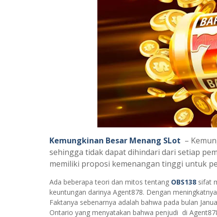
Kemungkinan Besar Menang SLot
– Kemung
sehingga tidak dapat dihindari dari setiap p
memiliki proposi kemenangan tinggi untuk p
Ada beberapa teori dan mitos tentang
OBS138
sifat
keuntungan darinya Agent878. Dengan meningkatnya 
Faktanya sebenarnya adalah bahwa pada bulan Januari
Ontario yang menyatakan bahwa penjudi di Agent878 h