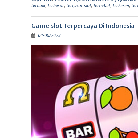
terbaik
,
terbesar
,
tergacor slot
,
terhebat
,
terkeren
,
te
Game Slot Terpercaya Di Indonesia
04/06/2023