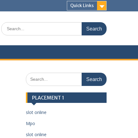
Quick Links
Search
for:
Search
for:
PLACEMENT 1
slot online
Mpo
slot online