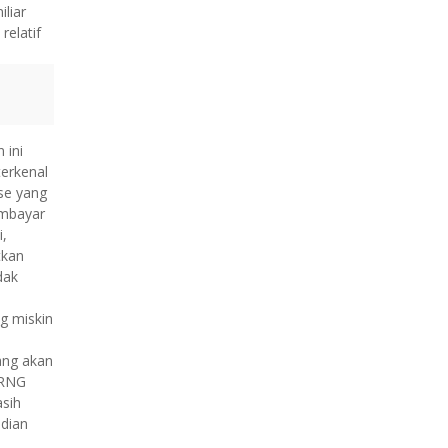
liar
elatif
 ini
terkenal
se yang
embayar
i,
tkan
dak
g miskin
ang akan
 RNG
sih
dian