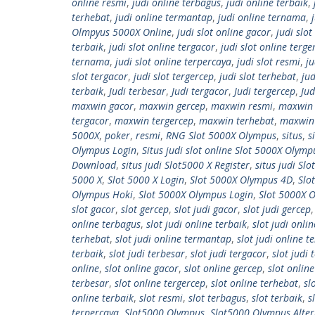
online resmi
,
judi online terbagus
,
judi online terbaik
,
terhebat
,
judi online termantap
,
judi online ternama
,
Olmpyus 5000X Online
,
judi slot online gacor
,
judi slot
terbaik
,
judi slot online tergacor
,
judi slot online terge
ternama
,
judi slot online terpercaya
,
judi slot resmi
,
ju
slot tergacor
,
judi slot tergercep
,
judi slot terhebat
,
ju
terbaik
,
Judi terbesar
,
Judi tergacor
,
Judi tergercep
,
Jud
maxwin gacor
,
maxwin gercep
,
maxwin resmi
,
maxwin 
tergacor
,
maxwin tergercep
,
maxwin terhebat
,
maxwin
5000X
,
poker
,
resmi
,
RNG Slot 5000X Olympus
,
situs
,
s
Olympus Login
,
Situs judi slot online Slot 5000X Olym
Download
,
situs judi Slot5000 X Register
,
situs judi Sl
5000 X
,
Slot 5000 X Login
,
Slot 5000X Olympus 4D
,
Slo
Olympus Hoki
,
Slot 5000X Olympus Login
,
Slot 5000X 
slot gacor
,
slot gercep
,
slot judi gacor
,
slot judi gercep
online terbagus
,
slot judi online terbaik
,
slot judi onli
terhebat
,
slot judi online termantap
,
slot judi online 
terbaik
,
slot judi terbesar
,
slot judi tergacor
,
slot judi 
online
,
slot online gacor
,
slot online gercep
,
slot onlin
terbesar
,
slot online tergercep
,
slot online terhebat
,
sl
online terbaik
,
slot resmi
,
slot terbagus
,
slot terbaik
,
s
terpercaya
,
Slot5000 Olympus
,
Slot5000 Olympus Alter