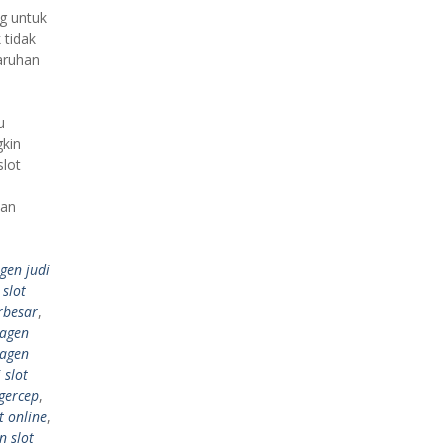
g untuk
 tidak
aruhan
u
gkin
slot
dan
gen judi
 slot
erbesar
,
agen
agen
 slot
rgercep
,
t online
,
n slot