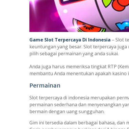
Game Slot Terpercaya Di Indonesia
– Slot t
keuntungan yang besar. Slot terpercaya jug
pilih sebagai permainan yang anda sukai.
Anda juga harus memeriksa tingkat RTP (Kemba
membantu Anda menentukan apakah kasino itu
Permainan
Slot terpercaya di indonesia merupakan perma
permainan sederhana dan menyenangkan yang
bermain dengan uang sungguhan.
Gim ini tersedia dalam berbagai bahasa, d