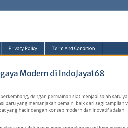
Privacy Policy
Term And Condition
ergaya Modern di IndoJaya168
us berkembang, dengan permainan slot menjadi salah satu y
asi baru yang memanjakan pemain, baik dari segi tampilan v
mpat yang hadir dengan konsep modern dan inovatif adalah