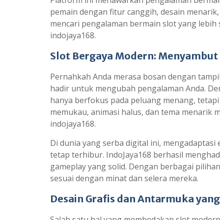
Platform ini menawarkan pengalaman bermai
pemain dengan fitur canggih, desain menari
mencari pengalaman bermain slot yang lebih 
indojaya168.
Slot Bergaya Modern: Menyambut 
Pernahkah Anda merasa bosan dengan tampilan
hadir untuk mengubah pengalaman Anda. Deng
hanya berfokus pada peluang menang, tetapi 
memukau, animasi halus, dan tema menarik me
indojaya168.
Di dunia yang serba digital ini, mengadaptas
tetap terhibur. IndoJaya168 berhasil mengha
gameplay yang solid. Dengan berbagai piliha
sesuai dengan minat dan selera mereka.
Desain Grafis dan Antarmuka yan
Salah satu hal yang membedakan slot modern d