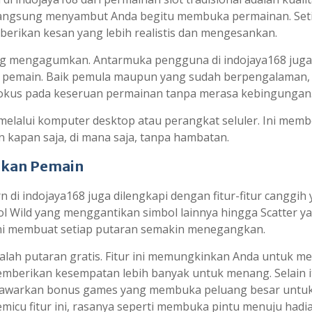
an langsung menyambut Anda begitu membuka permainan. Set
mberikan kesan yang lebih realistis dan mengesankan.
ang mengagumkan. Antarmuka pengguna di indojaya168 juga
 pemain. Baik pemula maupun yang sudah berpengalaman,
fokus pada keseruan permainan tanpa merasa kebingungan
elalui komputer desktop atau perangkat seluler. Ini memb
kapan saja, di mana saja, tanpa hambatan.
akan Pemain
n di indojaya168 juga dilengkapi dengan fitur-fitur canggih
l Wild yang menggantikan simbol lainnya hingga Scatter y
 ini membuat setiap putaran semakin menegangkan.
adalah putaran gratis. Fitur ini memungkinkan Anda untuk m
mberikan kesempatan lebih banyak untuk menang. Selain i
enawarkan bonus games yang membuka peluang besar untu
memicu fitur ini, rasanya seperti membuka pintu menuju hadi