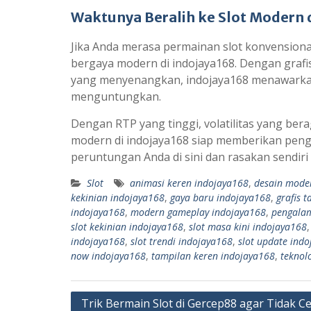
Waktunya Beralih ke Slot Modern 
Jika Anda merasa permainan slot konvensiona
bergaya modern di indojaya168. Dengan grafis
yang menyenangkan, indojaya168 menawarkan 
menguntungkan.
Dengan RTP yang tinggi, volatilitas yang be
modern di indojaya168 siap memberikan pen
peruntungan Anda di sini dan rasakan sendir
Slot
animasi keren indojaya168
,
desain mode
kekinian indojaya168
,
gaya baru indojaya168
,
grafis 
indojaya168
,
modern gameplay indojaya168
,
pengala
slot kekinian indojaya168
,
slot masa kini indojaya168
indojaya168
,
slot trendi indojaya168
,
slot update ind
now indojaya168
,
tampilan keren indojaya168
,
teknol
Post
Trik Bermain Slot di Gercep88 agar Tidak C