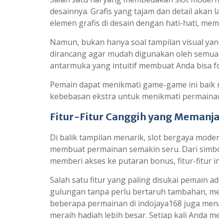
desainnya. Grafis yang tajam dan detail ak
elemen grafis di desain dengan hati-hati, me
Namun, bukan hanya soal tampilan visual y
dirancang agar mudah digunakan oleh semua
antarmuka yang intuitif membuat Anda bisa 
Pemain dapat menikmati game-game ini baik m
kebebasan ekstra untuk menikmati permainan 
Fitur-Fitur Canggih yang Memanj
Di balik tampilan menarik, slot bergaya moder
membuat permainan semakin seru. Dari simbo
memberi akses ke putaran bonus, fitur-fitur
Salah satu fitur yang paling disukai pemain 
gulungan tanpa perlu bertaruh tambahan, me
beberapa permainan di indojaya168 juga m
meraih hadiah lebih besar. Setiap kali Anda 