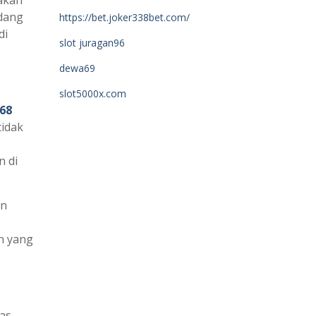
akan
edang
https://bet.joker338bet.com/
di
slot juragan96
dewa69
slot5000x.com
68
tidak
n di
in
n yang
tas