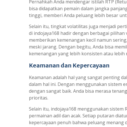
Pernahkah Anda mendengar istilah RTP (Retur
bisa didapatkan pemain dalam jangka panja
tinggi, memberi Anda peluang lebih besar un
Selain itu, tingkat volatilitas juga menjadi 
di indojaya168 hadir dengan berbagai pilihan vo
memberikan kemenangan kecil namun sering, 
meski jarang. Dengan begitu, Anda bisa mem
kemenangan yang lebih konsisten atau lebih
Keamanan dan Kepercayaan
Keamanan adalah hal yang sangat penting dal
dalam hal ini. Dengan menggunakan sistem enk
dengan sangat baik. Anda bisa merasa tenang
prioritas.
Selain itu, indojaya168 menggunakan siste
permainan adil dan acak. Setiap putaran diat
kepercayaan penuh bahwa peluang menang da