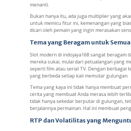
menanti.
Bukan hanya itu, ada juga multiplier yang 
untuk memicu fitur ini, kemenangan yang biasa
dicari oleh pemain yang ingin merasakan sens
Tema yang Beragam untuk Semua 
Slot modern di indojaya168 sangat beragam 
mereka sukai, mulai dari petualangan yang m
seperti film atau serial TV. Dengan berbaga
yang berbeda setiap kali memutar gulungan.
Tema yang kaya ini tidak hanya membuat perm
cerita yang membuat Anda merasa lebih terli
tidak hanya sekedar berputar di gulungan, te
berjalannya permainan. Hal ini membuat peng
RTP dan Volatilitas yang Mengun