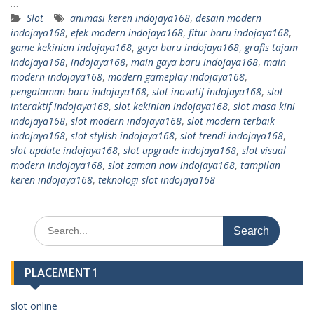
…
Slot
animasi keren indojaya168
,
desain modern
indojaya168
,
efek modern indojaya168
,
fitur baru indojaya168
,
game kekinian indojaya168
,
gaya baru indojaya168
,
grafis tajam
indojaya168
,
indojaya168
,
main gaya baru indojaya168
,
main
modern indojaya168
,
modern gameplay indojaya168
,
pengalaman baru indojaya168
,
slot inovatif indojaya168
,
slot
interaktif indojaya168
,
slot kekinian indojaya168
,
slot masa kini
indojaya168
,
slot modern indojaya168
,
slot modern terbaik
indojaya168
,
slot stylish indojaya168
,
slot trendi indojaya168
,
slot update indojaya168
,
slot upgrade indojaya168
,
slot visual
modern indojaya168
,
slot zaman now indojaya168
,
tampilan
keren indojaya168
,
teknologi slot indojaya168
Search
for:
PLACEMENT 1
slot online