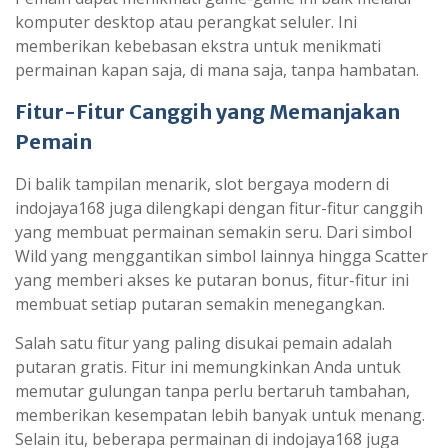
komputer desktop atau perangkat seluler. Ini
memberikan kebebasan ekstra untuk menikmati
permainan kapan saja, di mana saja, tanpa hambatan.
Fitur-Fitur Canggih yang Memanjakan
Pemain
Di balik tampilan menarik, slot bergaya modern di
indojaya168 juga dilengkapi dengan fitur-fitur canggih
yang membuat permainan semakin seru. Dari simbol
Wild yang menggantikan simbol lainnya hingga Scatter
yang memberi akses ke putaran bonus, fitur-fitur ini
membuat setiap putaran semakin menegangkan.
Salah satu fitur yang paling disukai pemain adalah
putaran gratis. Fitur ini memungkinkan Anda untuk
memutar gulungan tanpa perlu bertaruh tambahan,
memberikan kesempatan lebih banyak untuk menang.
Selain itu, beberapa permainan di indojaya168 juga