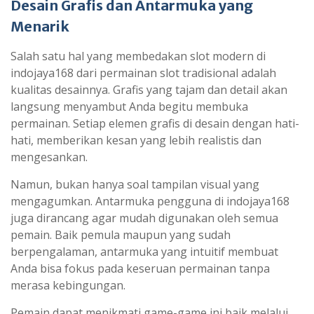
Desain Grafis dan Antarmuka yang
Menarik
Salah satu hal yang membedakan slot modern di
indojaya168 dari permainan slot tradisional adalah
kualitas desainnya. Grafis yang tajam dan detail akan
langsung menyambut Anda begitu membuka
permainan. Setiap elemen grafis di desain dengan hati-
hati, memberikan kesan yang lebih realistis dan
mengesankan.
Namun, bukan hanya soal tampilan visual yang
mengagumkan. Antarmuka pengguna di indojaya168
juga dirancang agar mudah digunakan oleh semua
pemain. Baik pemula maupun yang sudah
berpengalaman, antarmuka yang intuitif membuat
Anda bisa fokus pada keseruan permainan tanpa
merasa kebingungan.
Pemain dapat menikmati game-game ini baik melalui