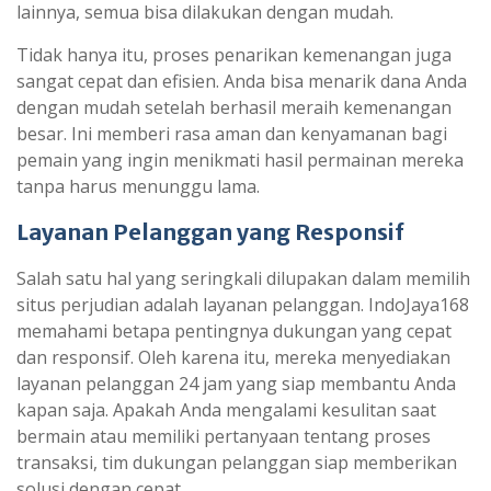
lainnya, semua bisa dilakukan dengan mudah.
Tidak hanya itu, proses penarikan kemenangan juga
sangat cepat dan efisien. Anda bisa menarik dana Anda
dengan mudah setelah berhasil meraih kemenangan
besar. Ini memberi rasa aman dan kenyamanan bagi
pemain yang ingin menikmati hasil permainan mereka
tanpa harus menunggu lama.
Layanan Pelanggan yang Responsif
Salah satu hal yang seringkali dilupakan dalam memilih
situs perjudian adalah layanan pelanggan. IndoJaya168
memahami betapa pentingnya dukungan yang cepat
dan responsif. Oleh karena itu, mereka menyediakan
layanan pelanggan 24 jam yang siap membantu Anda
kapan saja. Apakah Anda mengalami kesulitan saat
bermain atau memiliki pertanyaan tentang proses
transaksi, tim dukungan pelanggan siap memberikan
solusi dengan cepat.