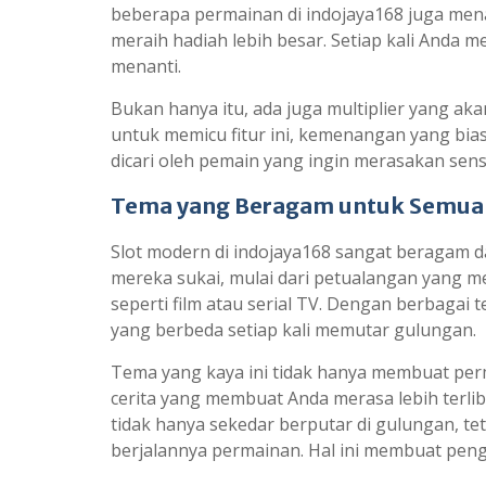
beberapa permainan di indojaya168 juga m
meraih hadiah lebih besar. Setiap kali Anda 
menanti.
Bukan hanya itu, ada juga multiplier yang 
untuk memicu fitur ini, kemenangan yang biasa
dicari oleh pemain yang ingin merasakan sens
Tema yang Beragam untuk Semua 
Slot modern di indojaya168 sangat beragam 
mereka sukai, mulai dari petualangan yang m
seperti film atau serial TV. Dengan berbaga
yang berbeda setiap kali memutar gulungan.
Tema yang kaya ini tidak hanya membuat perm
cerita yang membuat Anda merasa lebih terli
tidak hanya sekedar berputar di gulungan, te
berjalannya permainan. Hal ini membuat peng