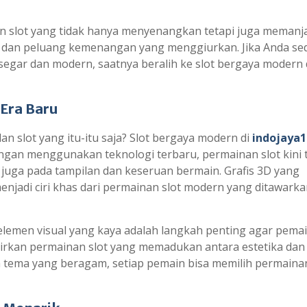
n slot yang tidak hanya menyenangkan tetapi juga memanj
k, dan peluang kemenangan yang menggiurkan. Jika Anda s
segar dan modern, saatnya beralih ke slot bergaya modern 
Era Baru
 slot yang itu-itu saja? Slot bergaya modern di
indojaya1
an menggunakan teknologi terbaru, permainan slot kini 
juga pada tampilan dan keseruan bermain. Grafis 3D yang
njadi ciri khas dari permainan slot modern yang ditawarka
i elemen visual yang kaya adalah langkah penting agar pema
dirkan permainan slot yang memadukan antara estetika dan
n tema yang beragam, setiap pemain bisa memilih permaina