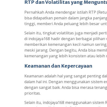
RTP dan Volatilitas yang Mengun
Pernahkah Anda mendengar istilah RTP (Retur
bisa didapatkan pemain dalam jangka panja
tinggi, memberi Anda peluang lebih besar un
Selain itu, tingkat volatilitas juga menjadi 
di indojaya168 hadir dengan berbagai pilihan vo
memberikan kemenangan kecil namun sering, 
meski jarang. Dengan begitu, Anda bisa mem
kemenangan yang lebih konsisten atau lebih
Keamanan dan Kepercayaan
Keamanan adalah hal yang sangat penting dal
dalam hal ini. Dengan menggunakan sistem enk
dengan sangat baik. Anda bisa merasa tenang
prioritas.
Selain itu, indojaya168 menggunakan siste