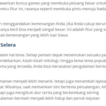
enawarkan bonus games yang membuka peluang besar untu
memicu fitur ini, rasanya seperti membuka pintu menuju hadi
akan menggandakan kemenangan Anda. Jika Anda cukup beru
nya kecil bisa menjadi sangat besar. Ini adalah fitur yang s
asi kemenangan yang lebih luar biasa.
Selera
dalam hal tema. Setiap pemain dapat menemukan sesuatu y
endebarkan, kisah-kisah mitologi, hingga tema-tema popul
i tema yang tersedia, Anda bisa merasakan pengalaman berm
ainan menjadi lebih menarik, tetapi juga menambah lapis
bat. Misalnya, saat memainkan slot bertema petualangan, A
tapi juga mengikuti alur cerita yang berkembang seiring
alaman bermain menjadi lebih hidup dan penuh kejutan.