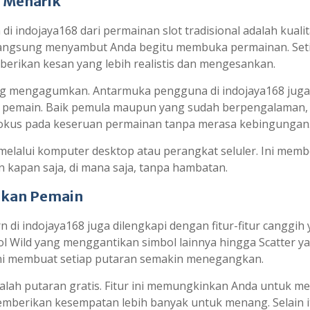
g Menarik
i indojaya168 dari permainan slot tradisional adalah kuali
an langsung menyambut Anda begitu membuka permainan. Set
mberikan kesan yang lebih realistis dan mengesankan.
ang mengagumkan. Antarmuka pengguna di indojaya168 juga
 pemain. Baik pemula maupun yang sudah berpengalaman,
fokus pada keseruan permainan tanpa merasa kebingungan
elalui komputer desktop atau perangkat seluler. Ini memb
kapan saja, di mana saja, tanpa hambatan.
akan Pemain
n di indojaya168 juga dilengkapi dengan fitur-fitur canggih
l Wild yang menggantikan simbol lainnya hingga Scatter y
 ini membuat setiap putaran semakin menegangkan.
adalah putaran gratis. Fitur ini memungkinkan Anda untuk m
mberikan kesempatan lebih banyak untuk menang. Selain i