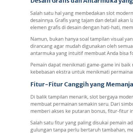
Desain Grafis dan Antarmuka yan
Salah satu hal yang membedakan slot modern d
desainnya. Grafis yang tajam dan detail ak
elemen grafis di desain dengan hati-hati, me
Namun, bukan hanya soal tampilan visual y
dirancang agar mudah digunakan oleh semua
antarmuka yang intuitif membuat Anda bisa 
Pemain dapat menikmati game-game ini baik m
kebebasan ekstra untuk menikmati permainan 
Fitur-Fitur Canggih yang Memanj
Di balik tampilan menarik, slot bergaya moder
membuat permainan semakin seru. Dari simbo
memberi akses ke putaran bonus, fitur-fitur
Salah satu fitur yang paling disukai pemain 
gulungan tanpa perlu bertaruh tambahan, me