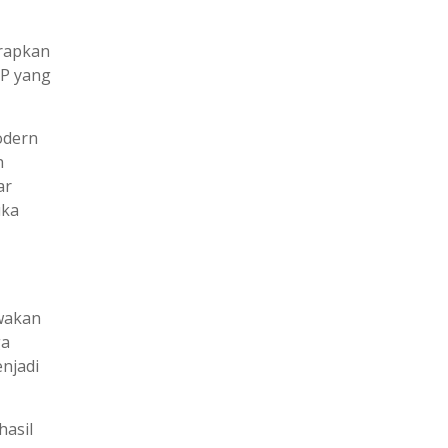
arapkan
TP yang
odern
h
ar
uka
ewakan
ga
njadi
asil