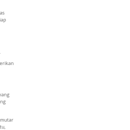
tas
iap
.
erikan
 yang
ang
emutar
tu,