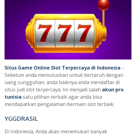
Situs Game Online Slot Terpercaya di Indonesia
–
Sebelum anda memutuskan untuk bertaruh dengan
uang sungguhan, anda baiknya anda mendaftar di
situs judi slot terpercaya. Ini menjadi salah
akun pro
tunisia
satu pilihan terbaik agar anda bisa
mendapatkan pengalaman bermain slot terbaik.
YGGDRASIL
Di Indonesia, Anda akan menemukan banyak