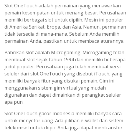
Slot OneTouch adalah permainan yang menawarkan
pemain kesempatan untuk menang besar. Perusahaan
memiliki berbagai slot untuk dipilih. Mesin ini populer
di Amerika Serikat, Eropa, dan Asia. Namun, permainan
tidak tersedia di mana-mana. Sebelum Anda memilih
permainan Anda, pastikan untuk membaca aturannya.
Pabrikan slot adalah Microgaming. Microgaming telah
membuat slot sejak tahun 1994 dan memiliki beberapa
judul populer. Perusahaan juga telah membuat versi
seluler dari slot OneTouch yang disebut iTouch, yang
memiliki banyak fitur yang disukai pemain. Gim ini
menggunakan sistem gim virtual yang mudah
digunakan dan dapat dimainkan di perangkat seluler
apa pun.
Slot OneTouch gacor Indonesia memiliki banyak cara
untuk menyetor uang. Ada pilihan e-wallet dan sistem
telekomsel untuk depo. Anda juga dapat mentransfer