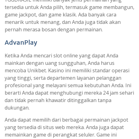
tersedia untuk Anda pilih, termasuk game membangun,
game jackpot, dan game klasik. Ada banyak cara
menarik untuk menang, dan Anda juga tidak akan
pernah merasa bosan dengan permainan.
AdvanPlay
Ketika Anda mencari slot online yang dapat Anda
mainkan dengan uang sungguhan, Anda harus
mencoba Unikbet. Kasino ini memiliki standar operasi
yang tinggi, serta departemen layanan pelanggan
profesional yang melayani semua kebutuhan Anda. Ini
berarti Anda dapat menghubungi mereka 24 jam sehari
dan tidak pernah khawatir ditinggalkan tanpa
dukungan.
Anda dapat memilih dari berbagai permainan jackpot
yang tersedia di situs web mereka. Anda juga dapat
memainkan game di perangkat seluler. Game ini