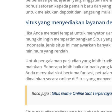
bonus setoran kepada pemain baru dan yang s
untuk melakukan deposit dan langsung mulai
Situs yang menyediakan layanan de
Jika Anda mencari tempat untuk menyetor ua
mungkin ingin mempertimbangkan Situs yang
Indonesia. Jenis situs ini menawarkan banya
minimum yang rendah.
Untuk pengalaman perjudian yang lebih tradi
mainkan. Beberapa lebih baik daripada yang 
Anda menyukai slot bertema fantasi, petuala
dimainkan secara online di Situs yang menyed
Baca Juga :
Situs Game Online Slot Terpercay
Situs perjudian online yang baik akan juga