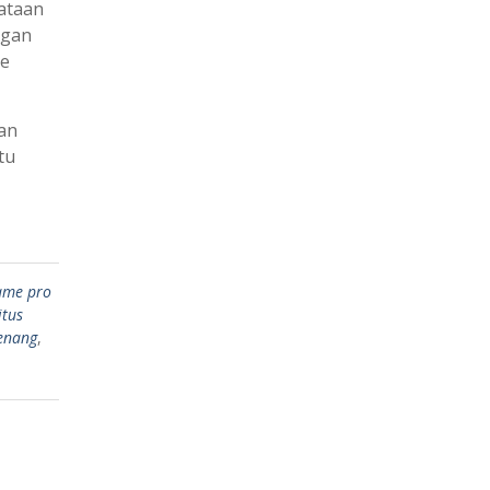
ataan
ngan
de
an
tu
ame pro
itus
enang
,