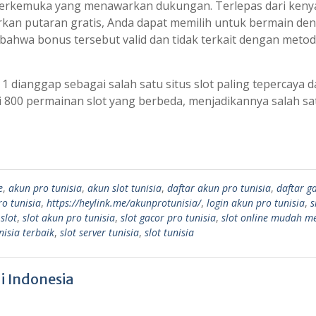
 terkemuka yang menawarkan dukungan. Terlepas dari keny
kan putaran gratis, Anda dapat memilih untuk bermain de
ahwa bonus tersebut valid dan tidak terkait dengan meto
ianggap sebagai salah satu situs slot paling tepercaya d
ari 800 permainan slot yang berbeda, menjadikannya salah sa
e
,
akun pro tunisia
,
akun slot tunisia
,
daftar akun pro tunisia
,
daftar g
o tunisia
,
https://heylink.me/akunprotunisia/
,
login akun pro tunisia
,
s
slot
,
slot akun pro tunisia
,
slot gacor pro tunisia
,
slot online mudah m
nisia terbaik
,
slot server tunisia
,
slot tunisia
i Indonesia