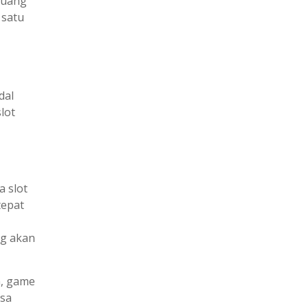
 uang
satu
dal
lot
a slot
tepat
ng akan
n, game
asa