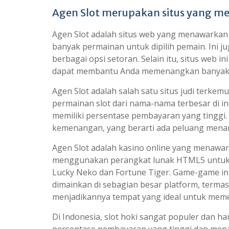
Agen Slot merupakan situs yang me
Agen Slot adalah situs web yang menawarkan 
banyak permainan untuk dipilih pemain. Ini
berbagai opsi setoran. Selain itu, situs web i
dapat membantu Anda memenangkan banyak 
Agen Slot adalah salah satu situs judi terke
permainan slot dari nama-nama terbesar di ind
memiliki persentase pembayaran yang tinggi. 
kemenangan, yang berarti ada peluang menan
Agen Slot adalah kasino online yang menawarka
menggunakan perangkat lunak HTML5 untuk 
Lucky Neko dan Fortune Tiger. Game-game ini
dimainkan di sebagian besar platform, termasu
menjadikannya tempat yang ideal untuk meme
Di Indonesia, slot hoki sangat populer dan h
persentase pembayaran yang tinggi dan mena