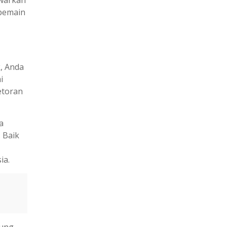
 pemain
, Anda
i
etoran
a
 Baik
ia.
sung