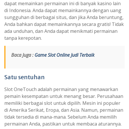
dapat memainkan permainan ini di banyak kasino lain
di Indonesia. Anda dapat memainkannya dengan uang
sungguhan di berbagai situs, dan jika Anda beruntung,
Anda bahkan dapat memainkannya secara gratis! Tidak
ada unduhan, dan Anda dapat menikmati permainan
tanpa kerepotan.
Baca Juga :
Game Slot Online Judi Terbaik
Satu sentuhan
Slot OneTouch adalah permainan yang menawarkan
pemain kesempatan untuk menang besar. Perusahaan
memiliki berbagai slot untuk dipilih. Mesin ini populer
di Amerika Serikat, Eropa, dan Asia. Namun, permainan
tidak tersedia di mana-mana. Sebelum Anda memilih
permainan Anda, pastikan untuk membaca aturannya.