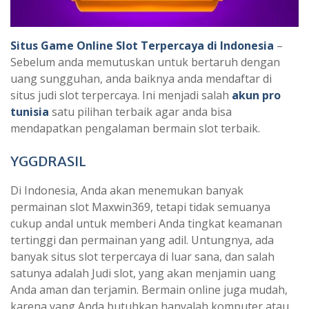
Situs Game Online Slot Terpercaya di Indonesia
–
Sebelum anda memutuskan untuk bertaruh dengan
uang sungguhan, anda baiknya anda mendaftar di
situs judi slot terpercaya. Ini menjadi salah
akun pro
tunisia
satu pilihan terbaik agar anda bisa
mendapatkan pengalaman bermain slot terbaik.
YGGDRASIL
Di Indonesia, Anda akan menemukan banyak
permainan slot Maxwin369, tetapi tidak semuanya
cukup andal untuk memberi Anda tingkat keamanan
tertinggi dan permainan yang adil. Untungnya, ada
banyak situs slot terpercaya di luar sana, dan salah
satunya adalah Judi slot, yang akan menjamin uang
Anda aman dan terjamin. Bermain online juga mudah,
karena yang Anda butuhkan hanyalah komputer atau