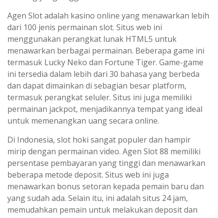
Agen Slot adalah kasino online yang menawarkan lebih
dari 100 jenis permainan slot. Situs web ini
menggunakan perangkat lunak HTML5 untuk
menawarkan berbagai permainan. Beberapa game ini
termasuk Lucky Neko dan Fortune Tiger. Game-game
ini tersedia dalam lebih dari 30 bahasa yang berbeda
dan dapat dimainkan di sebagian besar platform,
termasuk perangkat seluler. Situs ini juga memiliki
permainan jackpot, menjadikannya tempat yang ideal
untuk memenangkan uang secara online.
Di Indonesia, slot hoki sangat populer dan hampir
mirip dengan permainan video. Agen Slot 88 memiliki
persentase pembayaran yang tinggi dan menawarkan
beberapa metode deposit. Situs web ini juga
menawarkan bonus setoran kepada pemain baru dan
yang sudah ada. Selain itu, ini adalah situs 24 jam,
memudahkan pemain untuk melakukan deposit dan