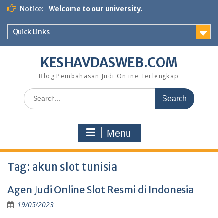
Skip
Notice:
Welcome to our university.
to
content
Quick Links
KESHAVDASWEB.COM
Blog Pembahasan Judi Online Terlengkap
Search
for:
Menu
Tag:
akun slot tunisia
Agen Judi Online Slot Resmi di Indonesia
19/05/2023