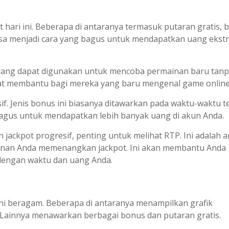
ot hari ini. Beberapa di antaranya termasuk putaran gratis,
 bisa menjadi cara yang bagus untuk mendapatkan uang ekstr
, yang dapat digunakan untuk mencoba permainan baru tan
at membantu bagi mereka yang baru mengenal game online
if. Jenis bonus ini biasanya ditawarkan pada waktu-waktu t
 bagus untuk mendapatkan lebih banyak uang di akun Anda.
 jackpot progresif, penting untuk melihat RTP. Ini adalah 
nan Anda memenangkan jackpot. Ini akan membantu Anda
dengan waktu dan uang Anda.
 ini beragam. Beberapa di antaranya menampilkan grafik
. Lainnya menawarkan berbagai bonus dan putaran gratis.