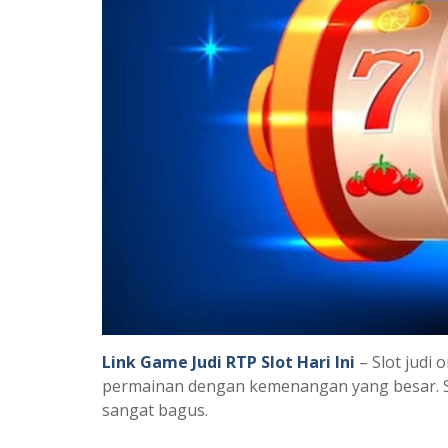
Link Game Judi RTP Slot Hari Ini
– Slot judi 
permainan dengan kemenangan yang besar. 
sangat bagus.