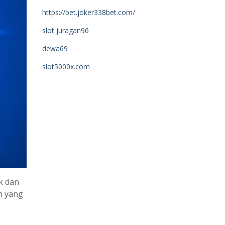
https://bet.joker338bet.com/
slot juragan96
dewa69
slot5000x.com
k dan
n yang