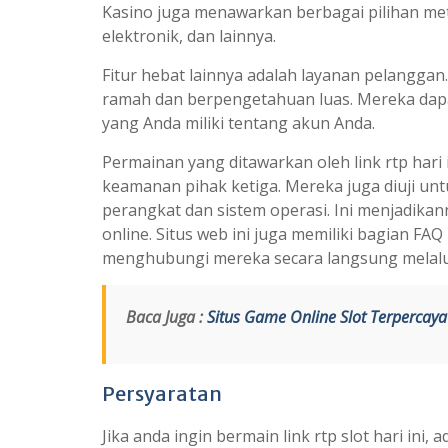
Kasino juga menawarkan berbagai pilihan me
elektronik, dan lainnya.
Fitur hebat lainnya adalah layanan pelangga
ramah dan berpengetahuan luas. Mereka da
yang Anda miliki tentang akun Anda.
Permainan yang ditawarkan oleh link rtp hari
keamanan pihak ketiga. Mereka juga diuji un
perangkat dan sistem operasi. Ini menjadika
online. Situs web ini juga memiliki bagian
menghubungi mereka secara langsung melalui
Baca Juga :
Situs Game Online Slot Terpercaya
Persyaratan
Jika anda ingin bermain link rtp slot hari ini