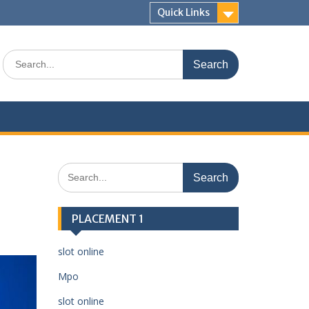
Quick Links
Search
for:
Search
for:
PLACEMENT 1
slot online
Mpo
slot online