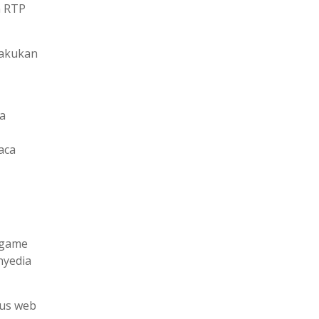
n RTP
lakukan
a
aca
 game
nyedia
tus web