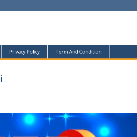
Privacy Policy
Term And Condition
i