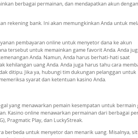
inkan berbagai permainan, dan mendapatkan akun denga
d dan rekening bank. Ini akan memungkinkan Anda untuk me
ayanan pembayaran online untuk menyetor dana ke akun
na tersebut untuk memainkan game favorit Anda. Anda jug
kemenangan Anda. Namun, Anda harus berhati-hati saat
dak kehilangan uang Anda. Anda juga harus tahu cara memb
ak ditipu. Jika ya, hubungi tim dukungan pelanggan untuk
 memeriksa syarat dan ketentuan kasino Anda.
ine legal yang menawarkan pemain kesempatan untuk bermain
n. Kasino online menawarkan permainan dari berbagai pe
), Pragmatic Play, dan LuckyStreak.
a berbeda untuk menyetor dan menarik uang. Misalnya, si