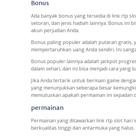
Bonus
Ada banyak bonus yang tersedia di link rtp sl
setoran, dan jenis hadiah lainnya. Bonus ini
akun perjudian Anda.
Bonus paling populer adalah putaran gratis
mempertaruhkan uang Anda sendiri. Ini sang
Bonus populer lainnya adalah jackpot progres
dalam sehari, dan ini bisa menjadi cara yang
Jika Anda tertarik untuk bermain game dengan
yang menunjukkan seberapa besar kemungki
memutuskan apakah permainan ini sepadan 
permainan
Permainan yang ditawarkan link rtp slot hari
berkualitas tinggi dan antarmuka yang halus