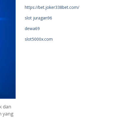
https://bet.joker338bet.com/
slot juragan96
dewa69
slot5000x.com
k dan
n yang