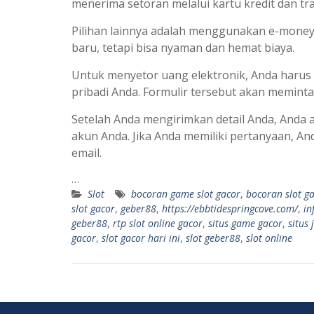
menerima setoran melalui kartu kredit dan tr
Pilihan lainnya adalah menggunakan e-money.
baru, tetapi bisa nyaman dan hemat biaya.
Untuk menyetor uang elektronik, Anda harus 
pribadi Anda. Formulir tersebut akan meminta 
Setelah Anda mengirimkan detail Anda, Anda 
akun Anda. Jika Anda memiliki pertanyaan, A
email.
…
Slot
bocoran game slot gacor
,
bocoran slot g
slot gacor
,
geber88
,
https://ebbtidespringcove.com/
,
in
geber88
,
rtp slot online gacor
,
situs game gacor
,
situs 
gacor
,
slot gacor hari ini
,
slot geber88
,
slot online