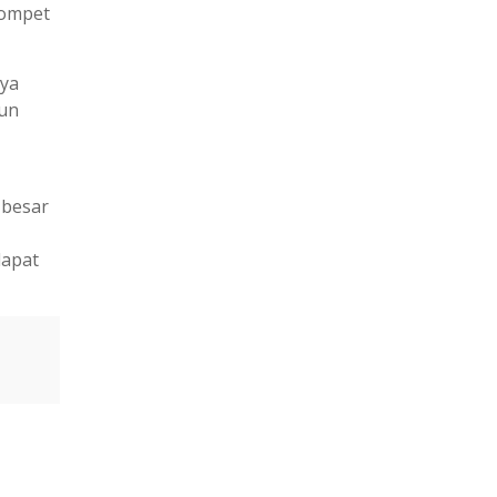
dompet
nya
pun
 besar
dapat