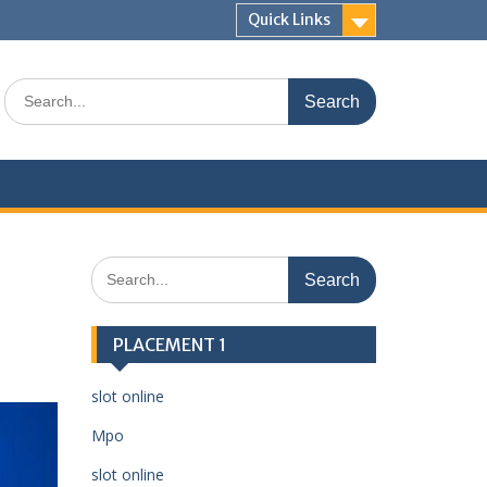
Quick Links
Search
for:
Search
for:
PLACEMENT 1
slot online
Mpo
slot online