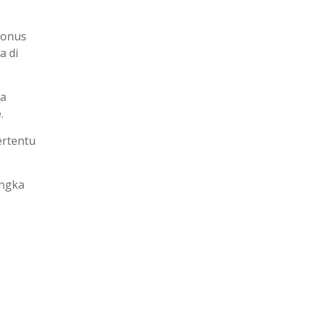
 bonus
a di
pa
.
ertentu
angka