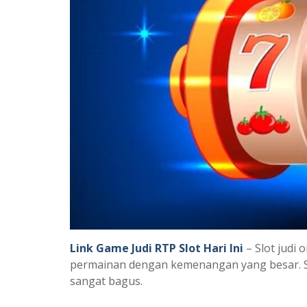
Link Game Judi RTP Slot Hari Ini
– Slot judi 
permainan dengan kemenangan yang besar. 
sangat bagus.