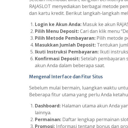
RAJASLOT menyediakan berbagai metode pemba
dan kartu kredit. Berikut langkah-langkah me
Login ke Akun Anda:
Masuk ke akun RAJA
Pilih Menu Deposit:
Cari dan klik menu “Dep
Pilih Metode Pembayaran:
Pilih metode 
Masukkan Jumlah Deposit:
Tentukan juml
Ikuti Instruksi Pembayaran:
Ikuti instru
Konfirmasi Deposit:
Setelah pembayaran se
akun Anda dalam beberapa saat.
Mengenal Interface dan Fitur Situs
Sebelum mulai bermain, luangkan waktu untuk 
Beberapa fitur utama yang perlu Anda ketahui 
Dashboard:
Halaman utama akun Anda yang 
lainnya.
Permainan:
Daftar lengkap permainan slot
Promosi:
Informasi tentang bonus dan pr