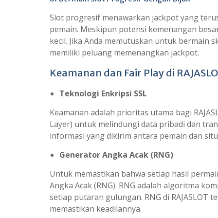
Slot progresif menawarkan jackpot yang teru
pemain. Meskipun potensi kemenangan besar,
kecil. Jika Anda memutuskan untuk bermain 
memiliki peluang memenangkan jackpot.
Keamanan dan Fair Play di RAJASL
Teknologi Enkripsi SSL
Keamanan adalah prioritas utama bagi RAJASL
Layer) untuk melindungi data pribadi dan tr
informasi yang dikirim antara pemain dan situ
Generator Angka Acak (RNG)
Untuk memastikan bahwa setiap hasil permai
Angka Acak (RNG). RNG adalah algoritma kom
setiap putaran gulungan. RNG di RAJASLOT tel
memastikan keadilannya.