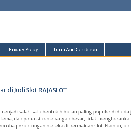
Privacy Policy
Term And Condition
 di Judi Slot RAJASLOT
 menjadi salah satu bentuk hiburan paling populer di dunia 
m tema, dan potensi kemenangan besar, tidak mengheranka
ncoba peruntungan mereka di permainan slot. Namun, un