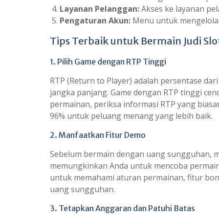
Layanan Pelanggan:
Akses ke layanan pe
Pengaturan Akun:
Menu untuk mengelola in
Tips Terbaik untuk Bermain Judi Sl
1. Pilih Game dengan RTP Tinggi
RTP (Return to Player) adalah persentase dar
jangka panjang. Game dengan RTP tinggi cen
permainan, periksa informasi RTP yang biasan
96% untuk peluang menang yang lebih baik.
2. Manfaatkan Fitur Demo
Sebelum bermain dengan uang sungguhan, man
memungkinkan Anda untuk mencoba permainan
untuk memahami aturan permainan, fitur bon
uang sungguhan.
3. Tetapkan Anggaran dan Patuhi Batas