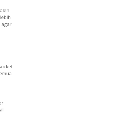
oleh
lebih
 agar
Socket
semua
or
il