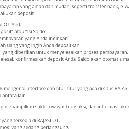
yaran yang aman dan mudah, seperti transfer bank, e-wa
lakukan deposit:
SLOT Anda.
osit” atau “Isi Saldo”.
pembayaran yang Anda inginkan.
ah uang yang ingin Anda depositkan.
ksi yang diberikan untuk menyelesaikan proses pembayaran.
lesai, konfirmasikan deposit Anda. Saldo akan otomatis m
mengenal interface dan fitur-fitur yang ada di situs RAJAS
antara lain:
menampilkan saldo, riwayat transaksi, dan informasi aku
 yang tersedia di RAJASLOT.
omosi yang sedang berlangsung.