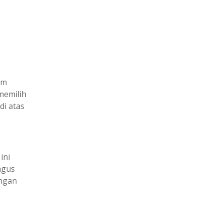
am
memilih
di atas
ini
agus
engan