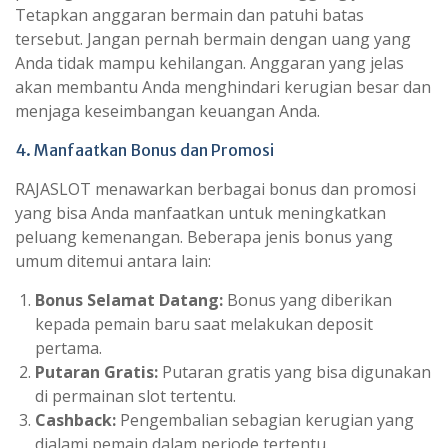
Tetapkan anggaran bermain dan patuhi batas
tersebut. Jangan pernah bermain dengan uang yang
Anda tidak mampu kehilangan. Anggaran yang jelas
akan membantu Anda menghindari kerugian besar dan
menjaga keseimbangan keuangan Anda.
4. Manfaatkan Bonus dan Promosi
RAJASLOT menawarkan berbagai bonus dan promosi
yang bisa Anda manfaatkan untuk meningkatkan
peluang kemenangan. Beberapa jenis bonus yang
umum ditemui antara lain:
Bonus Selamat Datang:
Bonus yang diberikan
kepada pemain baru saat melakukan deposit
pertama.
Putaran Gratis:
Putaran gratis yang bisa digunakan
di permainan slot tertentu.
Cashback:
Pengembalian sebagian kerugian yang
dialami pemain dalam periode tertentu.