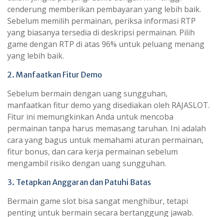
cenderung memberikan pembayaran yang lebih baik.
Sebelum memilih permainan, periksa informasi RTP
yang biasanya tersedia di deskripsi permainan. Pilih
game dengan RTP di atas 96% untuk peluang menang
yang lebih baik.
2. Manfaatkan Fitur Demo
Sebelum bermain dengan uang sungguhan,
manfaatkan fitur demo yang disediakan oleh RAJASLOT.
Fitur ini memungkinkan Anda untuk mencoba
permainan tanpa harus memasang taruhan. Ini adalah
cara yang bagus untuk memahami aturan permainan,
fitur bonus, dan cara kerja permainan sebelum
mengambil risiko dengan uang sungguhan.
3. Tetapkan Anggaran dan Patuhi Batas
Bermain game slot bisa sangat menghibur, tetapi
penting untuk bermain secara bertanggung jawab.