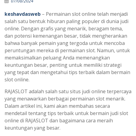
07/08/2024
keshavdasweb
– Permainan slot online telah menjadi
salah satu bentuk hiburan paling populer di dunia judi
online. Dengan grafis yang menarik, beragam tema,
dan potensi kemenangan besar, tidak mengherankan
bahwa banyak pemain yang tergoda untuk mencoba
peruntungan mereka di permainan slot. Namun, untuk
memaksimalkan peluang Anda memenangkan
keuntungan besar, penting untuk memiliki strategi
yang tepat dan mengetahui tips terbaik dalam bermain
slot online.
RAJASLOT adalah salah satu situs judi online terpercaya
yang menawarkan berbagai permainan slot menarik.
Dalam artikel ini, kami akan membahas secara
mendetail tentang tips terbaik untuk bermain judi slot
online di RAJASLOT dan bagaimana cara meraih
keuntungan yang besar.