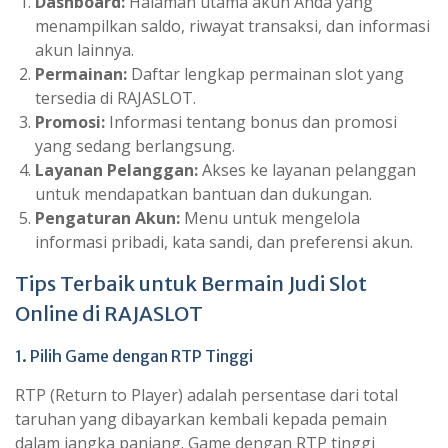
Dashboard:
Halaman utama akun Anda yang
menampilkan saldo, riwayat transaksi, dan informasi
akun lainnya.
Permainan:
Daftar lengkap permainan slot yang
tersedia di RAJASLOT.
Promosi:
Informasi tentang bonus dan promosi
yang sedang berlangsung.
Layanan Pelanggan:
Akses ke layanan pelanggan
untuk mendapatkan bantuan dan dukungan.
Pengaturan Akun:
Menu untuk mengelola
informasi pribadi, kata sandi, dan preferensi akun.
Tips Terbaik untuk Bermain Judi Slot
Online di RAJASLOT
1. Pilih Game dengan RTP Tinggi
RTP (Return to Player) adalah persentase dari total
taruhan yang dibayarkan kembali kepada pemain
dalam jangka panjang. Game dengan RTP tinggi