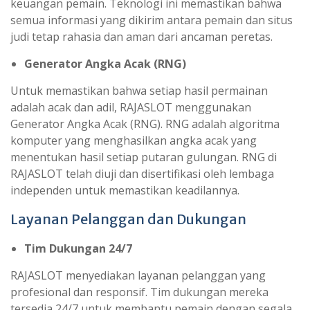
keuangan pemain. Teknologi ini memastikan bahwa
semua informasi yang dikirim antara pemain dan situs
judi tetap rahasia dan aman dari ancaman peretas.
Generator Angka Acak (RNG)
Untuk memastikan bahwa setiap hasil permainan
adalah acak dan adil, RAJASLOT menggunakan
Generator Angka Acak (RNG). RNG adalah algoritma
komputer yang menghasilkan angka acak yang
menentukan hasil setiap putaran gulungan. RNG di
RAJASLOT telah diuji dan disertifikasi oleh lembaga
independen untuk memastikan keadilannya.
Layanan Pelanggan dan Dukungan
Tim Dukungan 24/7
RAJASLOT menyediakan layanan pelanggan yang
profesional dan responsif. Tim dukungan mereka
tersedia 24/7 untuk membantu pemain dengan segala