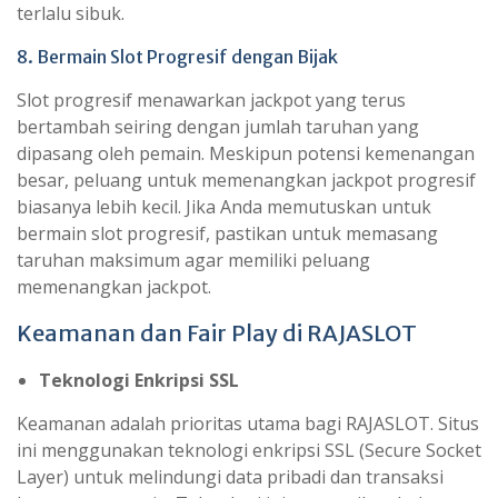
terlalu sibuk.
8. Bermain Slot Progresif dengan Bijak
Slot progresif menawarkan jackpot yang terus
bertambah seiring dengan jumlah taruhan yang
dipasang oleh pemain. Meskipun potensi kemenangan
besar, peluang untuk memenangkan jackpot progresif
biasanya lebih kecil. Jika Anda memutuskan untuk
bermain slot progresif, pastikan untuk memasang
taruhan maksimum agar memiliki peluang
memenangkan jackpot.
Keamanan dan Fair Play di RAJASLOT
Teknologi Enkripsi SSL
Keamanan adalah prioritas utama bagi RAJASLOT. Situs
ini menggunakan teknologi enkripsi SSL (Secure Socket
Layer) untuk melindungi data pribadi dan transaksi