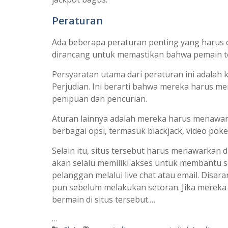
Peraturan
Ada beberapa peraturan penting yang harus diik
dirancang untuk memastikan bahwa pemain te
Persyaratan utama dari peraturan ini adalah ka
Perjudian. Ini berarti bahwa mereka harus 
penipuan dan pencurian.
Aturan lainnya adalah mereka harus menawark
berbagai opsi, termasuk blackjack, video poker
Selain itu, situs tersebut harus menawarkan
akan selalu memiliki akses untuk membantu
pelanggan melalui live chat atau email. Disa
pun sebelum melakukan setoran. Jika mereka
bermain di situs tersebut.…
…