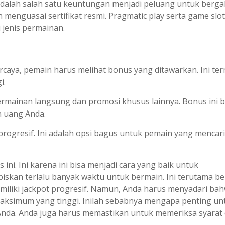
a adalah salah satu keuntungan menjadi peluang untuk berg
enguasai sertifikat resmi. Pragmatic play serta game slot
 jenis permainan.
rpercaya, pemain harus melihat bonus yang ditawarkan. Ini t
i.
rmainan langsung dan promosi khusus lainnya. Bonus ini b
n uang Anda.
 progresif. Ini adalah opsi bagus untuk pemain yang mencari
ni. Ini karena ini bisa menjadi cara yang baik untuk
kan terlalu banyak waktu untuk bermain. Ini terutama b
miliki jackpot progresif. Namun, Anda harus menyadari ba
maksimum yang tinggi. Inilah sebabnya mengapa penting un
Anda. Anda juga harus memastikan untuk memeriksa syarat