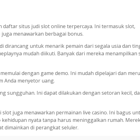
ftar situs judi slot online terpercaya. Ini termasuk slot,
ni juga menawarkan berbagai bonus.
judi dirancang untuk menarik pemain dari segala usia dan tin
ameplaynya mudah diikuti. Banyak dari mereka menampilkan 
at memulai dengan game demo. Ini mudah dipelajari dan me
um Anda menyetor uang.
ng sungguhan. Ini dapat dilakukan dengan setoran kecil, d
udi slot juga menawarkan permainan live casino. Ini bagus un
o kehidupan nyata tanpa harus meninggalkan rumah. Mere
t dimainkan di perangkat seluler.