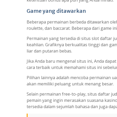
Game yang ditawarkan
Beberapa permainan berbeda ditawarkan oleh da
roulette, dan baccarat. Beberapa dari game i
Permainan yang tersedia di situs slot daftar 
keahlian. Grafiknya berkualitas tinggi dan g
liar dan putaran bebas.
Jika Anda baru mengenal situs ini, Anda dap
cara terbaik untuk memahami situs ini sebel
Pilihan lainnya adalah mencoba permainan ua
akan memiliki peluang untuk menang besar.
Selain permainan free-to-play, situs daftar j
pemain yang ingin merasakan suasana kasin
tersedia dalam sejumlah bahasa dan juga dapa