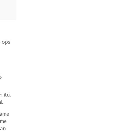
 opsi
g
 itu,
l.
game
ame
dan