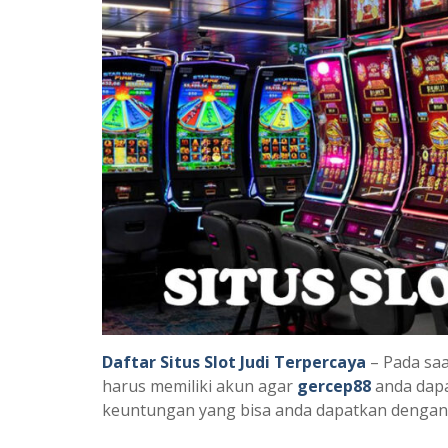
Daftar Situs Slot Judi Terpercaya
– Pada saa
harus memiliki akun agar
gercep88
anda dapa
keuntungan yang bisa anda dapatkan dengan