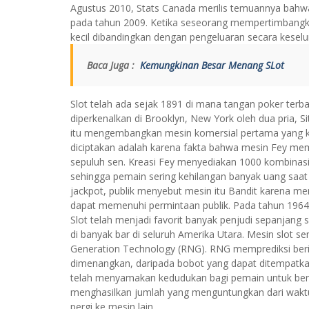
Agustus 2010, Stats Canada merilis temuannya bahwa
pada tahun 2009. Ketika seseorang mempertimbangkan
kecil dibandingkan dengan pengeluaran secara kesel
Baca Juga :
Kemungkinan Besar Menang SLot
Slot telah ada sejak 1891 di mana tangan poker terba
diperkenalkan di Brooklyn, New York oleh dua pria, S
itu mengembangkan mesin komersial pertama yang k
diciptakan adalah karena fakta bahwa mesin Fey mem
sepuluh sen. Kreasi Fey menyediakan 1000 kombinasi a
sehingga pemain sering kehilangan banyak uang saa
jackpot, publik menyebut mesin itu Bandit karena me
dapat memenuhi permintaan publik. Pada tahun 1964,
Slot telah menjadi favorit banyak penjudi sepanjang
di banyak bar di seluruh Amerika Utara. Mesin slot
Generation Technology (RNG). RNG memprediksi berik
dimenangkan, daripada bobot yang dapat ditempatk
telah menyamakan kedudukan bagi pemain untuk ben
menghasilkan jumlah yang menguntungkan dari wak
pergi ke mesin lain.