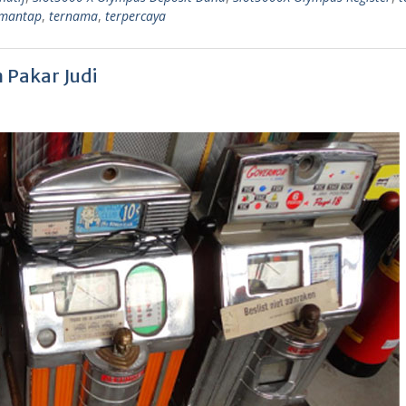
rmantap
,
ternama
,
terpercaya
 Pakar Judi