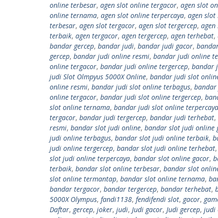
online terbesar
,
agen slot online tergacor
,
agen slot on
online ternama
,
agen slot online terpercaya
,
agen slot
terbesar
,
agen slot tergacor
,
agen slot tergercep
,
agen 
terbaik
,
agen tergacor
,
agen tergercep
,
agen terhebat
,
bandar gercep
,
bandar judi
,
bandar judi gacor
,
bandar
gercep
,
bandar judi online resmi
,
bandar judi online t
online tergacor
,
bandar judi online tergercep
,
bandar j
judi Slot Olmpyus 5000X Online
,
bandar judi slot onlin
online resmi
,
bandar judi slot online terbagus
,
bandar 
online tergacor
,
bandar judi slot online tergercep
,
band
slot online ternama
,
bandar judi slot online terpercay
tergacor
,
bandar judi tergercep
,
bandar judi terhebat
,
resmi
,
bandar slot judi online
,
bandar slot judi online
judi online terbagus
,
bandar slot judi online terbaik
,
b
judi online tergercep
,
bandar slot judi online terhebat
slot judi online terpercaya
,
bandar slot online gacor
,
b
terbaik
,
bandar slot online terbesar
,
bandar slot onlin
slot online termantap
,
bandar slot online ternama
,
ba
bandar tergacor
,
bandar tergercep
,
bandar terhebat
,
5000X Olympus
,
fandi1138
,
fendifendi slot
,
gacor
,
game
Daftar
,
gercep
,
joker
,
judi
,
Judi gacor
,
Judi gercep
,
judi