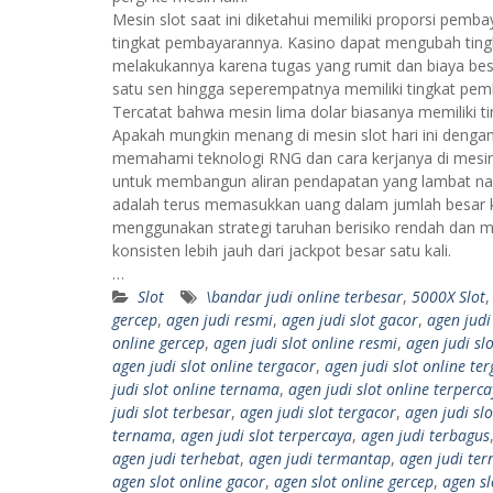
Mesin slot saat ini diketahui memiliki proporsi pe
tingkat pembayarannya. Kasino dapat mengubah ting
melakukannya karena tugas yang rumit dan biaya bes
satu sen hingga seperempatnya memiliki tingkat pemba
Tercatat bahwa mesin lima dolar biasanya memiliki 
Apakah mungkin menang di mesin slot hari ini dengan
memahami teknologi RNG dan cara kerjanya di mesin
untuk membangun aliran pendapatan yang lambat namu
adalah terus memasukkan uang dalam jumlah besar k
menggunakan strategi taruhan berisiko rendah dan
konsisten lebih jauh dari jackpot besar satu kali.
…
Slot
\bandar judi online terbesar
,
5000X Slot
gercep
,
agen judi resmi
,
agen judi slot gacor
,
agen judi
online gercep
,
agen judi slot online resmi
,
agen judi sl
agen judi slot online tergacor
,
agen judi slot online te
judi slot online ternama
,
agen judi slot online terperc
judi slot terbesar
,
agen judi slot tergacor
,
agen judi sl
ternama
,
agen judi slot terpercaya
,
agen judi terbagus
agen judi terhebat
,
agen judi termantap
,
agen judi te
agen slot online gacor
,
agen slot online gercep
,
agen sl