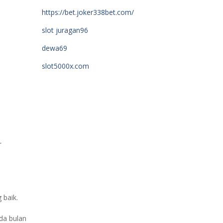
https://bet.joker338bet.com/
slot juragan96
dewa69
slot5000x.com
r
 baik.
h
da bulan